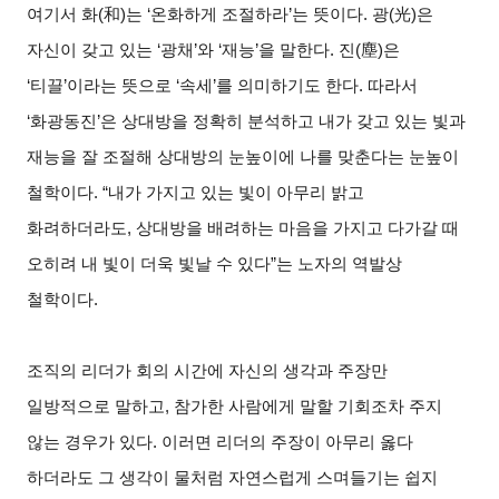
여기서 화(和)는 ‘온화하게 조절하라’는 뜻이다. 광(光)은
자신이 갖고 있는 ‘광채’와 ‘재능’을 말한다. 진(塵)은
‘티끌’이라는 뜻으로 ‘속세’를 의미하기도 한다. 따라서
‘화광동진’은 상대방을 정확히 분석하고 내가 갖고 있는 빛과
재능을 잘 조절해 상대방의 눈높이에 나를 맞춘다는 눈높이
철학이다. “내가 가지고 있는 빛이 아무리 밝고
화려하더라도, 상대방을 배려하는 마음을 가지고 다가갈 때
오히려 내 빛이 더욱 빛날 수 있다”는 노자의 역발상
철학이다.
조직의 리더가 회의 시간에 자신의 생각과 주장만
일방적으로 말하고, 참가한 사람에게 말할 기회조차 주지
않는 경우가 있다. 이러면 리더의 주장이 아무리 옳다
하더라도 그 생각이 물처럼 자연스럽게 스며들기는 쉽지