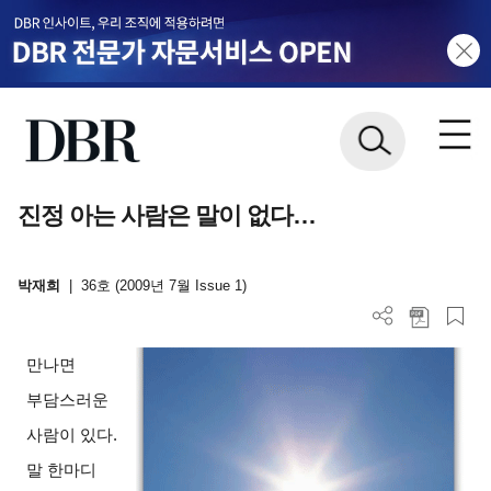
진정 아는 사람은 말이 없다…
박재희
|
36호 (2009년 7월 Issue 1)
만나면
부담스러운
사람이 있다.
말 한마디