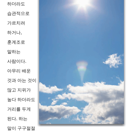
하더라도
습관적으로
가르치려
하거나,
훈계조로
말하는
사람이다.
아무리 배운
것과 아는 것이
많고 지위가
높다 하더라도
거리를 두게
된다. 하는
말이 구구절절