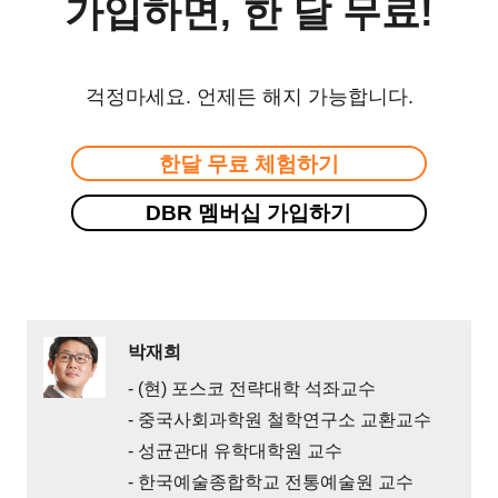
가입하면, 한 달 무료!
걱정마세요. 언제든 해지 가능합니다.
한달 무료 체험하기
DBR 멤버십 가입하기
박재희
- (현) 포스코 전략대학 석좌교수
- 중국사회과학원 철학연구소 교환교수
- 성균관대 유학대학원 교수
- 한국예술종합학교 전통예술원 교수