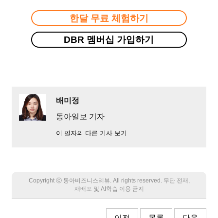
한달 무료 체험하기
DBR 멤버십 가입하기
배미정
동아일보 기자
이 필자의 다른 기사 보기
Copyright Ⓒ 동아비즈니스리뷰. All rights reserved. 무단 전재,
재배포 및 AI학습 이용 금지
이전
목록
다음