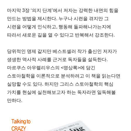
마지막 3장 ‘의지 단계’에서 저자는 강력한 내면의 힘을
만드는 방법을 제시한다. 누구나 시련을 겪지만 그
시련을 어떻게 인식하고, 행동해 돌파해나가는지에
따라서 새로운 길을 열 수 있다고 반복해서 강조한다.
당위적인 명제 같지만 베스트셀러 작가 출신인 저자가
생생한 역사적 사례를 근거로 독자들을 설득한다.
마르쿠스 아우렐리우스의 <명상록>에 담긴
스토아철학을 이론적으로 분석하려고 이 책을 읽는다면
실망할 수도 있다. 하지만 그리스 스토아철학의 핵심
가치를 현실에 실천해보고자 하는 독자라면 일독해볼
만하다.