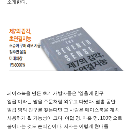
소개한다.
페이스북을 만든 초기 개발자들은 ‘열흘에 친구
일곱’이라는 말을 주문처럼 외우고 다녔다. 열흘 동안
일곱 명의 친구를 찾는다면 그 사람은 페이스북을 계속
사용하게 될 가능성이 크다. 여덟 명, 아홉 명, 100명으로
불어나는 것도 순식간이다. 저자는 이렇게 현대를