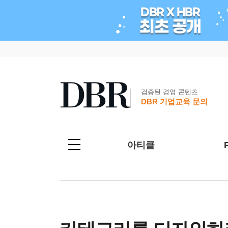
검증된 경영 콘텐츠
DBR 기업교육 문의
아티클