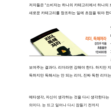
저자들은
“
소비자는 하나의 카테고리에서 하나의
새로운 카테고리를 창조하는 일에 초점을 둬야 한
보여주는 결과다
.
리더라면 강해야 한다
.
하지만 
독하지만 독해서는 안 되는 리더
,
진짜 독한 리더는
메타생각
,
자신이 생각하는 것을 다시 생각한다는
의미다
.
눈 뜨고 일어나 다시 잠들기 전까지