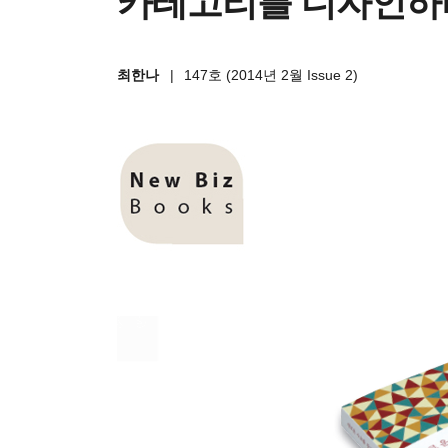
카테고리를 디자인하
최한나
|
147호 (2014년 2월 Issue 2)