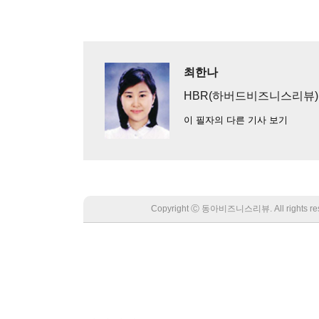
최한나
HBR(하버드비즈니스리뷰
이 필자의 다른 기사 보기
Copyright Ⓒ 동아비즈니스리뷰. All rights