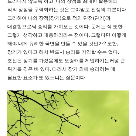
드러나지 않도록 하고, 나의 장점을 최대한 활용하되
적의 장점을 무력화하는 것은 그야말로 전쟁의 기본이다.
그리하여 나의 장점(장기)으로 적의 단점(단기)과
대결함으로써 승리를 가져오는 것이다. 문제는 적 또한
그렇게 생각하고 대응하리라는 점이다. 그렇다면 어떻게
해야 내게 유리한 국면을 만들 수 있을 것인가? 또한,
장기가 있다고 해서 반드시 승리를 기약할 수는 없다.
조선은 장기를 가졌음에도 오랑캐를 제압하기는커녕 큰
위기를 겪은 바 있다. 따라서 장기 외에 승리하는 데
필요한 요소가 또 있느냐는 질문이다.