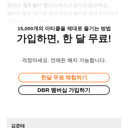
것이다. 정두경이 ‘장기가 이기고 단기가 진다’라고
말하지 않고 “유리한 것이 이기고 불리한 것이 진다”라고
표현하는 것은 그래서다.
15,000개의 아티클을 제대로 즐기는 방법
가입하면, 한 달 무료!
걱정마세요. 언제든 해지 가능합니다.
한달 무료 체험하기
DBR 멤버십 가입하기
김준태