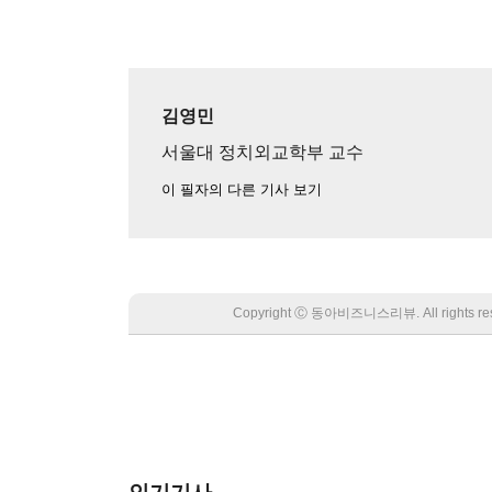
김영민
서울대 정치외교학부 교수
이 필자의 다른 기사 보기
Copyright Ⓒ 동아비즈니스리뷰. All rights