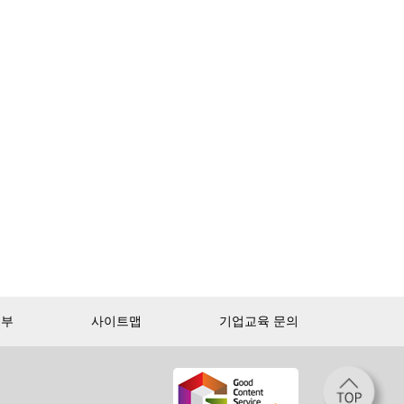
거부
사이트맵
기업교육 문의