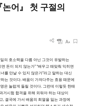
『논어』 첫 구절의
 일의 호소력을 다름 아닌 그것이 유발하는
히면 돈이 되지 않는가” “배우고 때맞춰 익히면
녀를 만날 수 있지 않은가”라고 말하는 대신
말하는 것이다. 배움이 가져다주는 효용 때문에
명은 놀랍게 들릴 것이다. 그런데 이렇듯 한때
과거시험 합격을 위해 외워야 하는 대상이
고, 결국에 가서 배움의 희열을 잃는 과정에