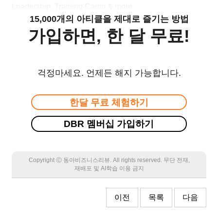
Leadership, Training Camp & more
15,000개의 아티클을 제대로 즐기는 방법
가입하면, 한 달 무료!
걱정마세요. 언제든 해지 가능합니다.
한달 무료 체험하기
DBR 멤버십 가입하기
Copyright Ⓒ 동아비즈니스리뷰. All rights reserved. 무단 전재,
재배포 및 AI학습 이용 금지
이전
목록
다음