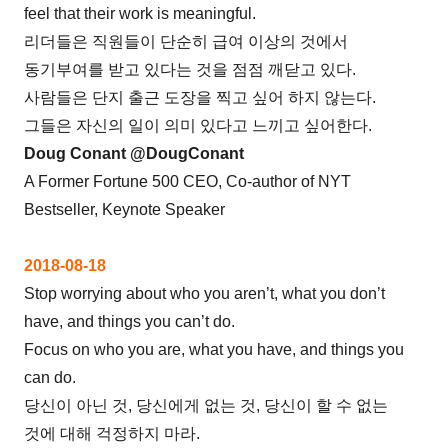
feel that their work is meaningful.
리더들은 직원들이 단순히 급여 이상의 것에서
동기부여를 받고 있다는 것을 점점 깨닫고 있다.
사람들은 단지 출근 도장을 찍고 싶어 하지 않는다.
그들은 자신의 일이 의미 있다고 느끼고 싶어한다.
Doug Conant @DougConant
A Former Fortune 500 CEO, Co-author of NYT
Bestseller, Keynote Speaker
2018-08-18
Stop worrying about who you aren’t, what you don’t
have, and things you can’t do.
Focus on who you are, what you have, and things you
can do.
당신이 아닌 것, 당신에게 없는 것, 당신이 할 수 없는
것에 대해 걱정하지 마라.