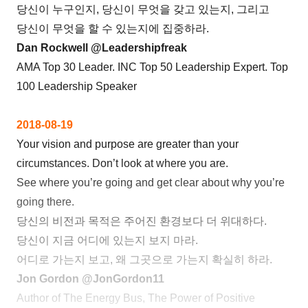
당신이 누구인지, 당신이 무엇을 갖고 있는지, 그리고
당신이 무엇을 할 수 있는지에 집중하라.
Dan Rockwell @Leadershipfreak
AMA Top 30 Leader. INC Top 50 Leadership Expert. Top
100 Leadership Speaker
2018-08-19
Your vision and purpose are greater than your
circumstances. Don’t look at where you are.
See where you’re going and get clear about why you’re
going there.
당신의 비전과 목적은 주어진 환경보다 더 위대하다.
당신이 지금 어디에 있는지 보지 마라.
어디로 가는지 보고, 왜 그곳으로 가는지 확실히 하라.
Jon Gordon @JonGordon11
Author of The Energy Bus, The Power of Positive