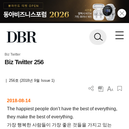
Biz Twitter
Biz Twitter 256
|
256호 (2018년 9월 Issue 1)
2018-08-14
The happiest people don’t have the best of everything,
they make the best of everything.
가장 행복한 사람들이 가장 좋은 것들을 가지고 있는