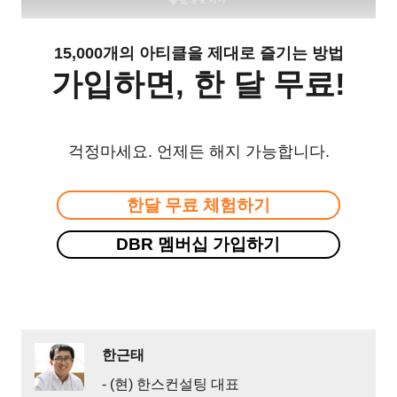
15,000개의 아티클을 제대로 즐기는 방법
가입하면, 한 달 무료!
걱정마세요. 언제든 해지 가능합니다.
한달 무료 체험하기
DBR 멤버십 가입하기
한근태
- (현) 한스컨설팅 대표