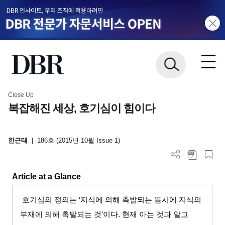
Close Up
복잡해진 세상, 호기심이 힘이다
한근태
|
186호 (2015년 10월 Issue 1)
Article at a Glance
호기심의 정의는
‘
지식에 의해 촉발되는 동시에 지식의
부재에 의해 촉발되는 것
’
이다
.
현재 아는 것과 알고