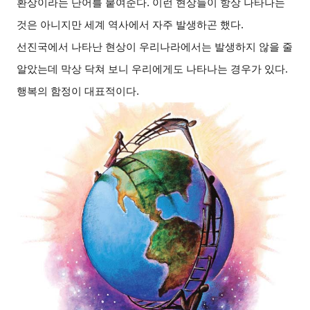
환상이라는 단어를 붙여준다
.
이런 현상들이 항상 나타나는
것은 아니지만 세계 역사에서 자주 발생하곤 했다
.
선진국에서 나타난 현상이 우리나라에서는 발생하지 않을 줄
알았는데 막상 닥쳐 보니 우리에게도 나타나는 경우가 있다
.
행복의 함정이 대표적이다
.