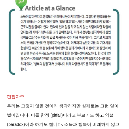
편집자주
우리는 그렇지 않을 것이라 생각하지만 실제로는 그런 일이
벌어집니다
.
이를 함정
(pitfall)
이라고 부르기도 하고 역설
(paradox)
이라 하기도 합니다
.
소득과 행복이 비례하지 않고