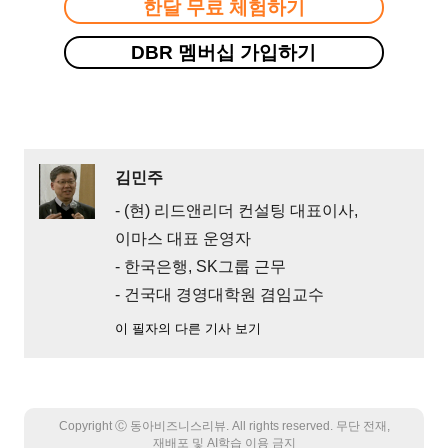
한달 무료 체험하기
DBR 멤버십 가입하기
김민주
- (현) 리드앤리더 컨설팅 대표이사,
이마스 대표 운영자
- 한국은행, SK그룹 근무
- 건국대 경영대학원 겸임교수
이 필자의 다른 기사 보기
Copyright Ⓒ 동아비즈니스리뷰. All rights reserved. 무단 전재,
재배포 및 AI학습 이용 금지