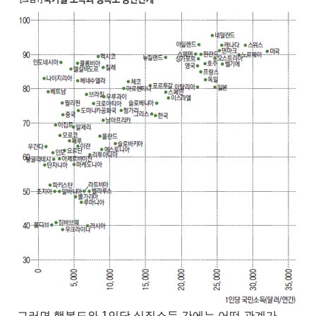
그러면 행복도와
1
인당 실질소득 간에는 어떤 관계가