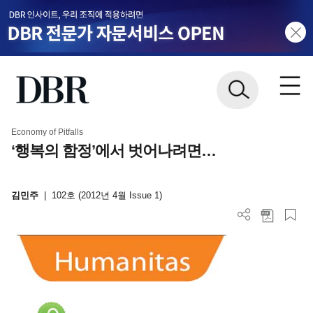
Economy of Pitfalls
‘행복의 함정’에서 벗어나려면…
김민주
|
102호 (2012년 4월 Issue 1)