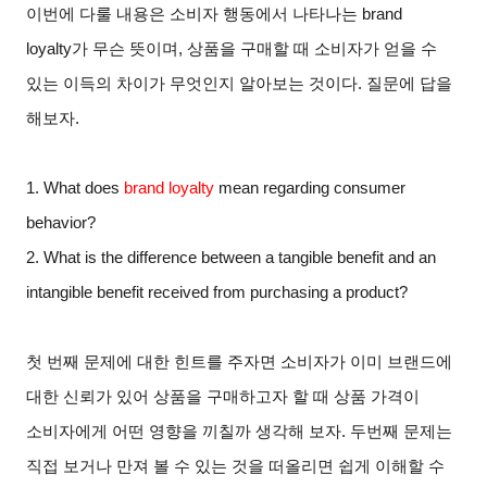
이번에 다룰 내용은 소비자 행동에서 나타나는
brand
loyalty
가 무슨 뜻이며, 상품을 구매할 때 소비자가 얻을 수
있는 이득의 차이가 무엇인지 알아보는 것이다. 질문에 답을
해보자.
1. What does
brand loyalty
mean regarding consumer
behavior?
2. What is the difference between a tangible benefit and an
intangible benefit received from purchasing a product?
첫 번째 문제에 대한 힌트를 주자면 소비자가 이미 브랜드에
대한 신뢰가 있어 상품을 구매하고자 할 때 상품 가격이
소비자에게 어떤 영향을 끼칠까 생각해 보자. 두번째 문제는
직접 보거나 만져 볼 수 있는 것을 떠올리면 쉽게 이해할 수