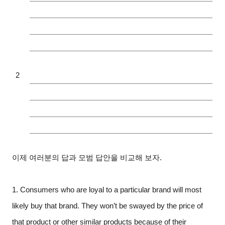
2
이제 여러분의 답과 모범 답안을 비교해 보자.
1. Consumers who are loyal to a particular brand will most
likely buy that brand. They won’t be swayed by the price of
that product or other similar products because of their