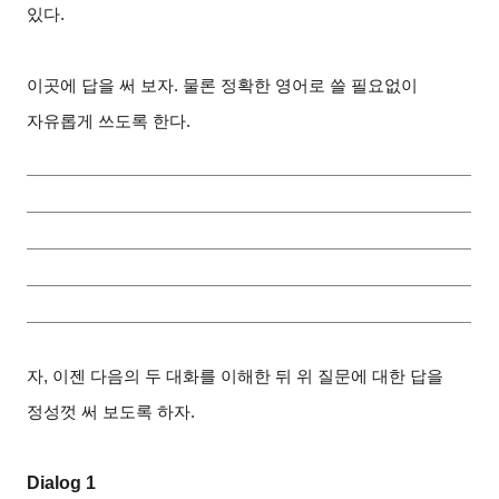
있다.
이곳에 답을 써 보자. 물론 정확한 영어로 쓸 필요없이
자유롭게 쓰도록 한다.
자, 이젠 다음의 두 대화를 이해한 뒤 위 질문에 대한 답을
정성껏 써 보도록 하자.
Dialog 1