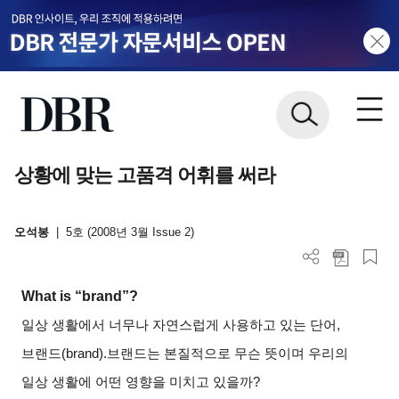
상황에 맞는 고품격 어휘를 써라
오석봉
|
5호 (2008년 3월 Issue 2)
What is “brand”?
일상 생활에서 너무나 자연스럽게 사용하고 있는 단어,
브랜드
(brand).
브랜드는 본질적으로 무슨 뜻이며 우리의
일상 생활에 어떤 영향을 미치고 있을까?