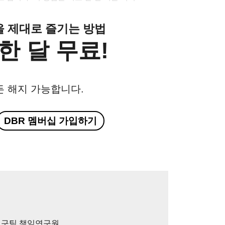
클을 제대로 즐기는 방법
한 달 무료!
든 해지 가능합니다.
DBR 멤버십 가입하기
래연구팀 책임연구원