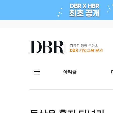
검증된 경영 콘텐츠
DBR 기업교육 문의
아티클