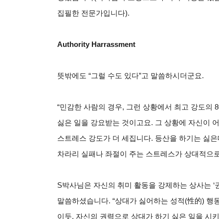
집필한 전문가입니다).
Authority Harrassment
뜻밖에도 “그럴 수도 있다”고 말씀하시더군요.
“민감한 사람의 경우, 그런 상황에서 최고 강도의 
싫은 일을 강요받는 것이고요. 그 상황에 자신이 
스트레스 강도가 더 세집니다. 등산을 하기는 싫은
차라리 실패나 좌절이 주는 스트레스가 상대적으로
S
박사님은 자신의 취미 활동을 강제하는 상사는 ‘권력 추행(
말씀하셨습니다. “상대가 싫어하는 성적(性的) 행동을 계
이듯, 자신의 권력으로 상대가 하기 싫은 일을 시키