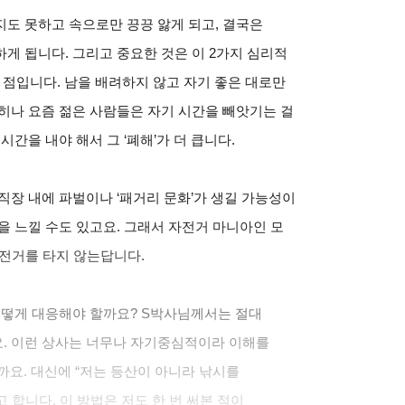
도 못하고 속으로만 끙끙 앓게 되고, 결국은
게 됩니다. 그리고 중요한 것은 이 2가지 심리적
 점입니다. 남을 배려하지 않고 자기 좋은 대로만
히나 요즘 젊은 사람들은 자기 시간을 빼앗기는 걸
간을 내야 해서 그 ‘폐해’가 더 큽니다.
직장 내에 파벌이나 ‘패거리 문화’가 생길 가능성이
을 느낄 수도 있고요. 그래서 자전거 마니아인 모
자전거를 타지 않는답니다.
어떻게 대응해야 할까요? S박사님께서는 절대
. 이런 상사는 너무나 자기중심적이라 이해를
니까요. 대신에 “저는 등산이 아니라 낚시를
합니다. 이 방법은 저도 한 번 써본 적이