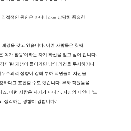
의 직접적인 원인은 아니더라도 상당히 중요한
 배경을 갖고 있습니다. 이런 사람들은 첫째,
 여가 활동’이라는 자기 확신을 얻고 싶어 합니다.
‘강제’란 개념이 들어가면 남의 의견을 무시하거나,
 권위주의적 성향이 강해 부하 직원들이 자신을
강하다고 표현할 수도 있습니다. 부하 직원들을
죠. 이런 사람은 자기가 아니라, 자신의 제안에 ‘노
다고 생각하는 경향이 강합니다.”