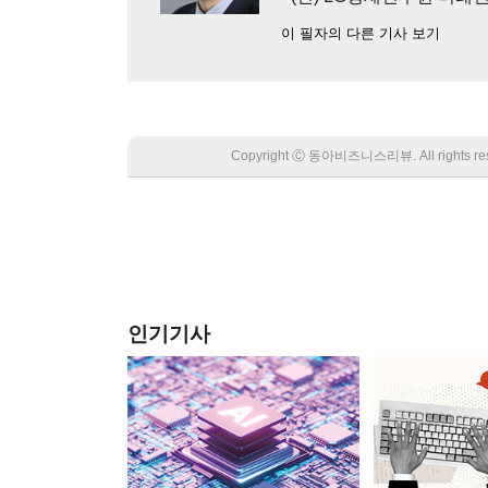
이 필자의 다른 기사 보기
Copyright Ⓒ 동아비즈니스리뷰. All rights
인기기사