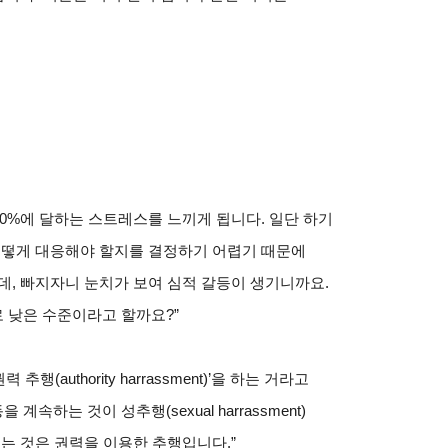
80%에 달하는 스트레스를 느끼게 됩니다. 일단 하기
어떻게 대응해야 할지를 결정하기 어렵기 때문에
데, 빠지자니 눈치가 보여 심적 갈등이 생기니까요.
 낮은 수준이라고 할까요?”
authority harrassment)’을 하는 거라고
속하는 것이 성추행(sexual harrassment)
는 것은 권력을 이용한 추행입니다.”