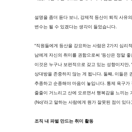
설명을 좀더 듣다 보니, 강제적 등산이 퇴직 사유
변수는 될 수 있겠다는 생각이 들었습니다.
“직원들에게 등산을 강요하는 사람은 2가지 심리적
남에게 자신의 취미를 권함으로써 ‘등산은 정말 좋은
이것은 누구나 보편적으로 갖고 있는 성향이지만, 
상대방을 존중하지 않는 게 됩니다. 둘째, 이들은
추종하고 순종해야 마음이 놓입니다. 통제 욕구가 
줄줄이 거느리고 산에 오르면서 행복감을 느끼는 거
(No)’라고 말하는 사람에게 뭔가 잘못된 점이 있
조직 내 파벌 만드는 취미 활동