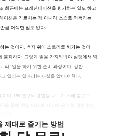
 또 최근에는 프레젠테이션을 평가하는 일도 하고
젠테이션은 가르치는 게 아니라 스스로 터득하는
만큼 어색한 일도 없다.
는 것이지, 백지 위에 스토리를 써가는 것이
에 불과하다. 그렇게 일을 가져와봐야 실행에서 딱
니라, 일을 하기 위한 준비 과정이다. 강한
고 열리는 열매라는 사실을 알아야 한다.
이며, PR 연구와 경험을 나누기 위해 블로그
하고 있다. PR을 통해 현실 비판적 사고에 근거한 대안 있는
 있다.
클을 제대로 즐기는 방법