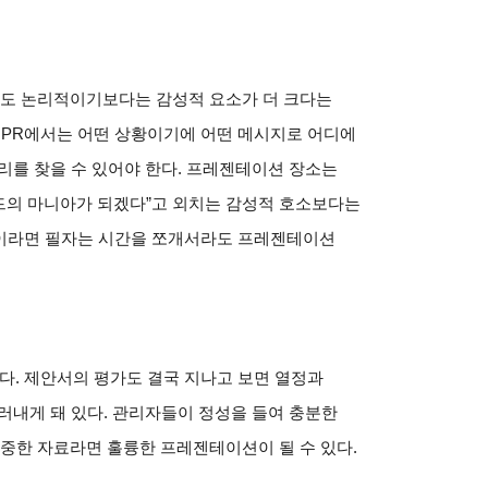
ea)도 논리적이기보다는 감성적 요소가 더 크다는
 PR에서는 어떤 상황이기에 어떤 메시지로 어디에
리를 찾을 수 있어야 한다. 프레젠테이션 장소는
랜드의 마니아가 되겠다”고 외치는 감성적 호소보다는
 장이라면 필자는 시간을 쪼개서라도 프레젠테이션
다. 제안서의 평가도 결국 지나고 보면 열정과
러내게 돼 있다. 관리자들이 정성을 들여 충분한
 소중한 자료라면 훌륭한 프레젠테이션이 될 수 있다.