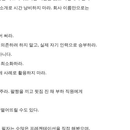
 소개로 시간 낭비하지 마라. 회사 이름만으로는
 써라.
의존하려 하지 말고, 실제 자기 인력으로 승부하라.
아니다.
 최소화하라.
 사례로 활용하지 마라.
라. 팔짱을 끼고 뒷짐 진 채 부하 직원에게
떨어뜨릴 수도 있다.
. 필자는 수많은 프레젠테이션을 직접 해봤으며,