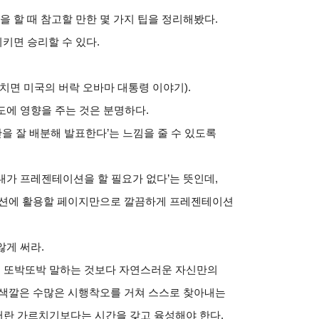
할 때 참고할 만한 몇 가지 팁을 정리해봤다.
키면 승리할 수 있다.
치면 미국의 버락 오바마 대통령 이야기).
도에 영향을 주는 것은 분명하다.
간을 잘 배분해 발표한다’는 느낌을 줄 수 있도록
 ‘내가 프레젠테이션을 할 필요가 없다’는 뜻인데,
이션에 활용할 페이지만으로 깔끔하게 프레젠테이션
않게 써라.
 또박또박 말하는 것보다 자연스러운 자신만의
 색깔은 수많은 시행착오를 거쳐 스스로 찾아내는
젠터란 가르치기보다는 시간을 갖고 육성해야 한다.