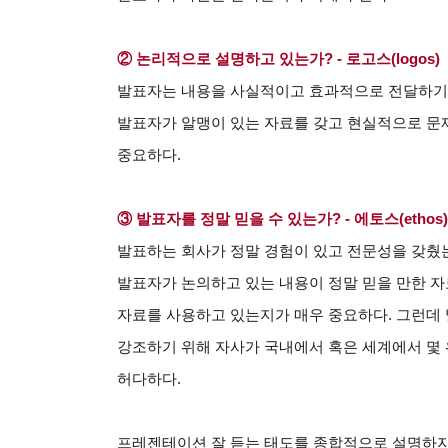
② 논리적으로 설명하고 있는가? - 로고스(logos)
발표자는 내용을 사실적이고 효과적으로 전달하기 
발표자가 알맹이 있는 자료를 갖고 현실적으로 문
중요하다.
③ 발표자를 정말 믿을 수 있는가? - 에토스(ethos)
발표하는 회사가 정말 경험이 있고 전문성을 갖췄
발표자가 논의하고 있는 내용이 정말 믿을 만한 자
자료를 사용하고 있는지가 매우 중요하다. 그런데
강조하기 위해 자사가 국내에서 혹은 세계에서 몇
허다하다.
프레젠테이션 잘 듣는 태도를 종합적으로 설명하자면