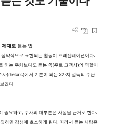
듣는 것도 기술이다
 제대로 듣는 법
 집약적으로 표현되는 활동이 프레젠테이션이다.
 하는 주체보다도 듣는 쪽(주로 고객사)의 역할이
사(rhetoric)에서 기본이 되는 3가지 설득의 수단
보겠다.
이 중요하고, 수사의 대부분은 사실을 근거로 한다.
자칫하면 감성에 호소하게 된다. 따라서 듣는 사람은