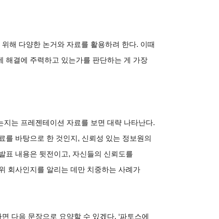
위해 다양한 논거와 자료를 활용하려 한다. 이때
제 해결에 주력하고 있는가를 판단하는 게 가장
는지는 프레젠테이션 자료를 보면 대략 나타난다.
료를 바탕으로 한 것인지, 신뢰성 있는 정보원의
 발표 내용은 뒷전이고, 자신들의 신뢰도를
 위 회사인지를 알리는 데만 치중하는 사례가
 다음 문장으로 요약할 수 있겠다. ‘파토스에