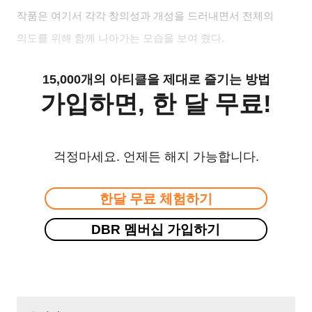
작품은 여기서 각각 창의성과 개성을 드러내면서 전체의
의도를 위해 함께 나아가는 모습을 보여 줬다.
15,000개의 아티클을 제대로 즐기는 방법
가입하면, 한 달 무료!
걱정마세요. 언제든 해지 가능합니다.
한달 무료 체험하기
DBR 멤버십 가입하기