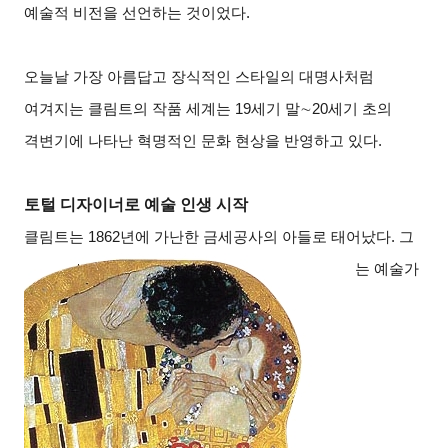
예술적 비전을 선언하는 것이었다.
오늘날 가장 아름답고 장식적인 스타일의 대명사처럼
여겨지는 클림트의 작품 세계는 19세기 말
∼
20
세기 초의
격변기에 나타난 혁명적인 문화 현상을 반영하고 있다.
토털 디자이너로 예술 인생 시작
클림트는 1862년에 가난한 금세공사의 아들로 태어났다. 그
는 예술가