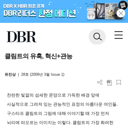
클림트의 유혹, 혁신+관능
유진상
|
28호 (2009년 3월 Issue 1)
찬란한 빛깔의 섬세한 문양으로 가득한 배경 앞에
사실적으로 그려져 있는 관능적인 표정의 아름다운 여인들.
구스타프 클림트의 그림에 대해 이야기할 때 가장 먼저
뇌리에 떠오르는 이미지는 이렇다. 클림트의 가장 화려한