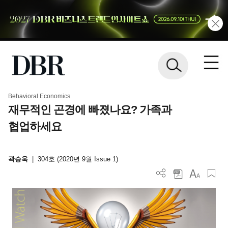
Behavioral Economics
재무적인 곤경에 빠졌나요? 가족과
협업하세요
곽승욱
|
304호 (2020년 9월 Issue 1)