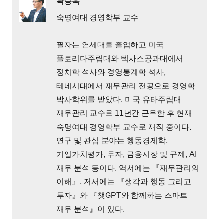
곽승욱
숙명여대 경영학부 교수
필자는 연세대를 졸업하고 미국
플로리다주립대와 텍사스공과대에서
정치학 석사와 경영통계학 석사,
테네시대에서 재무관리 전공으로 경영학
박사학위를 받았다. 미국 유타주립대
재무관리 교수로 11년간 근무한 후 현재
숙명여대 경영학부 교수로 재직 중이다.
연구 및 관심 분야는 행동경제학,
기업가치평가, 투자, 금융시장 및 규제, AI
재무 분석 등이다. 역서에는 『재무관리의
이해』, 저서에는 『생각과 행동 그리고
투자』와 『챗GPT와 함께하는 스마트
재무 분석』이 있다.