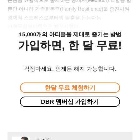
곤란을 효율적으로 통제하는 중개자(Mediator) 역할을 할
뿐만 아니라 가족회복력(Family Resilience)을 증진시켜
경제적 스트레스로부터의 탈출을 돕는다는
사회동질성이론으로 발전시켰다.
15,000개의 아티클을 제대로 즐기는 방법
가입하면, 한 달 무료!
걱정마세요. 언제든 해지 가능합니다.
한달 무료 체험하기
DBR 멤버십 가입하기