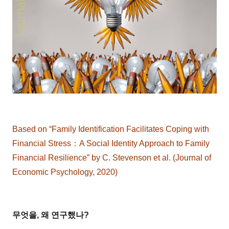
Based on “Family Identification Facilitates Coping with
Financial Stress：A Social Identity Approach to Family
Financial Resilience” by C. Stevenson et al. (Journal of
Economic Psychology, 2020)
무엇을, 왜 연구했나?