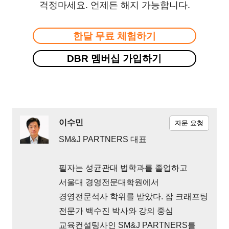
걱정마세요. 언제든 해지 가능합니다.
한달 무료 체험하기
DBR 멤버십 가입하기
이수민
자문 요청
SM&J PARTNERS 대표
필자는 성균관대 법학과를 졸업하고
서울대 경영전문대학원에서
경영전문석사 학위를 받았다. 잡 크래프팅
전문가 백수진 박사와 강의 중심
교육컨설팅사인 SM&J PARTNERS를