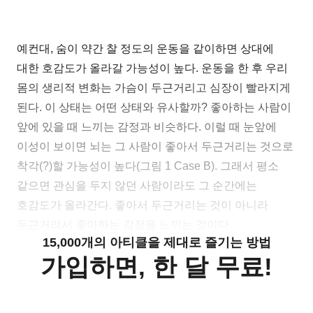
예컨대, 숨이 약간 찰 정도의 운동을 같이하면 상대에
대한 호감도가 올라갈 가능성이 높다. 운동을 한 후 우리
몸의 생리적 변화는 가슴이 두근거리고 심장이 빨라지게
된다. 이 상태는 어떤 상태와 유사할까? 좋아하는 사람이
앞에 있을 때 느끼는 감정과 비슷하다. 이럴 때 눈앞에
이성이 보이면 뇌는 그 사람이 좋아서 두근거리는 것으로
착각(?)할 가능성이 높다(그림 1 Case B). 그래서 평소
같으면 관심을 두지 않던 사람이라도 그 순간에는
호감도가 올라간다. 좋아서 두근거리는 것이 아니라
두근거려서 좋아하는 감정을 느끼는 것이다.
15,000개의 아티클을 제대로 즐기는 방법
가입하면, 한 달 무료!