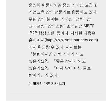
운영하며 문제해결 중심 리더십 코칭 및
기업교육 강의 전문가로 활동하고 있다.
주된 강의 분야는 ‘리더십’ ‘전략’ ‘잡
크래프팅’ ‘강의스킬’ ‘조직관점 MBTI’
‘B2B 협상스킬’ 등이다. 자세한 내용은
홈페이지(http://www.smnjpartners.com)
에서 확인할 수 있다. 저서로는
『불편하지만 진짜 리더가 되고
싶은가요?』 『좋은 강사가 되고
싶은가요?』 『이제 말이 아닌 글로
팔아라』가 있다.
이 필자의 다른 기사 보기