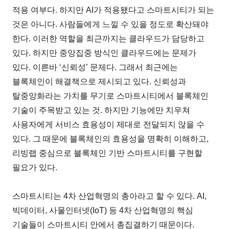
적용 여부다. 하지만 AI가 적용됐다고 스마트시티가 되는
것은 아니다. 사람들에게 느낄 수 있을 정도로 확산돼야
한다. 이러한 역할을 최근까지는 클라우드가 담당하고
있다. 하지만 중앙집중 방식인 클라우드에는 문제가
있다. 이른바 ‘신뢰성’ 문제다. 그래서 최근에는
블록체인이 해결책으로 제시되고 있다. 신뢰성과
탈중앙화라는 가치를 무기로 스마트시티에서 블록체인
기술이 주목받고 있는 것. 하지만 기능에만 치우쳐
사용자에게 서비스 효용성이 제대로 전달되지 않을 수
있다. 그 때문에 블록체인의 효용성을 명확히 이해하고,
리빙랩 중심으로 블록체인 기반 스마트시티를 구현할
필요가 있다.
스마트시티는 4차 산업혁명의 총아라고 할 수 있다. AI,
빅데이터, 사물인터넷(IoT) 등 4차 산업혁명의 핵심
기술들이 스마트시티 안에서 총집결하기 때문이다.