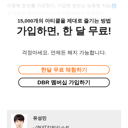
이용해 정보를 가공한다. 가공된 정보는 능동형 지능
2
및 자동화 형태의 서비스로 사용자에게 제공된다.
15,000개의 아티클을 제대로 즐기는 방법
가입하면, 한 달 무료!
걱정마세요. 언제든 해지 가능합니다.
한달 무료 체험하기
DBR 멤버십 가입하기
유성민
- (현)IT칼럼리스트