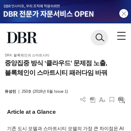
SR4. 블록체인과 스마트시티
중앙집중 방식 ‘클라우드’ 문제점 노출,
블록체인이 스마트시티 패러다임 바꿔
유성민
|
250호 (2018년 6월 Issue 1)
Article at a Glance
기존 도시 모델과 스마트시티 모델의 가장 큰 차이점은 AI