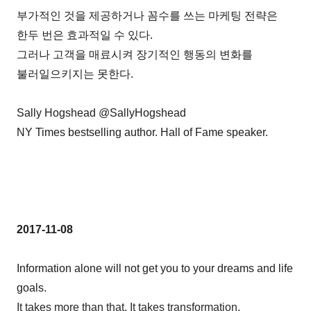
부가적인 것을 제공하거나 꼼수를 쓰는 마케팅 전략은
한두 번은 효과적일 수 있다.
그러나 고객을 매료시켜 장기적인 행동의 변화를
불러일으키지는 못한다.
Sally Hogshead @SallyHogshead
NY Times bestselling author. Hall of Fame speaker.
2017-11-08
Information alone will not get you to your dreams and life
goals.
It takes more than that. It takes transformation.