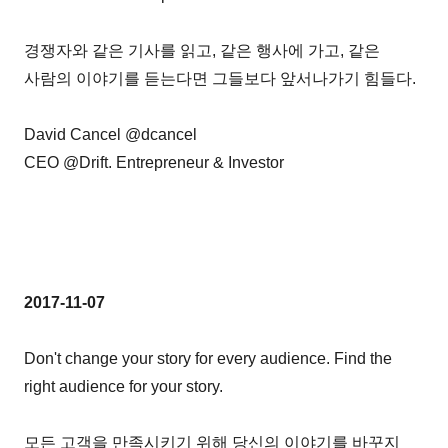
경쟁자와 같은 기사를 읽고, 같은 행사에 가고, 같은
사람의 이야기를 듣는다면 그들보다 앞서나가기 힘들다.
David Cancel @dcancel
CEO @Drift. Entrepreneur & Investor
2017-11-07
Don't change your story for every audience. Find the
right audience for your story.
모든 고객을 만족시키기 위해 당신의 이야기를 바꾸지