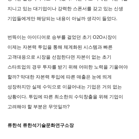
지니고 있는 대기업이나 강력한 스폰서를 갖고 있는 신생
기업들에게만 해당되는 내용이 아닐까 생각이 들었다
.
번뜩이는 아이디어로 승부를 걸었던 초기
O2O
시장이
이제는 자본력 투입을 통해 체계화된 시스템과 빠른
고객대응으로 시장을 선점한다면 자본이 없는 초기
스타트업의 경우 투자를 받기 위해 어떠한 노력을 기울여야
할까
?
막대한 자본력 투입에 따른 매출은 눈에 띄게
성장하지만 실제 수익으로 이끌어내는 기업은 거의 없는
상황이다
.
투입에 따른 최소한의 수익창출을 위해 기업이
고려해야 할 부분은 무엇일까
?
류한석 류한석기술문화연구소장