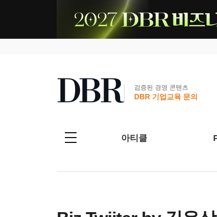
검증된 경영 콘텐츠
DBR 기업교육 문의
아티클