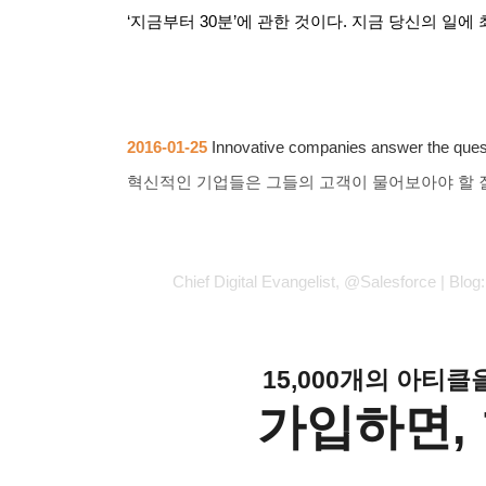
‘
지금부터
30
분
’
에 관한 것이다
.
지금 당신의 일에
2016-01-25
Innovative companies answer the quest
혁신적인 기업들은 그들의 고객이 물어보아야 할
Chief Digital Evangelist, @Salesforce | Blog:
15,000개의 아티
가입하면, 