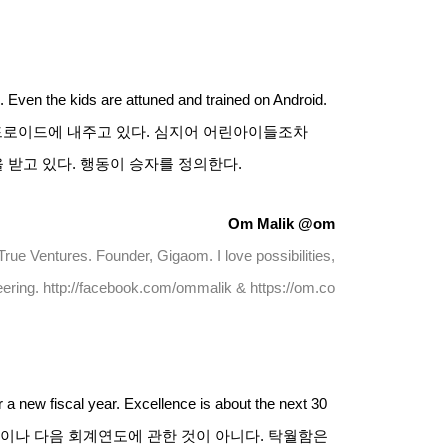
. Even the kids are attuned and trained on Android.
드로이드에 내주고 있다
.
심지어 어린아이들조차
 받고 있다
.
행동이 승자를 정의한다
.
Om Malik @om
True Ventures. Founder, Gigaom. I love possibilities,
neering. http://facebook.com/ommalik & https://om.co
 a new fiscal year. Excellence is about the next 30
이나 다음 회계연도에 관한 것이 아니다
.
탁월함은