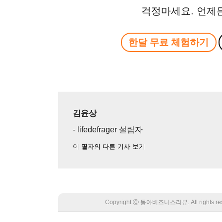
걱정마세요. 언제
한달 무료 체험하기
김윤상
- lifedefrager 설립자
이 필자의 다른 기사 보기
Copyright Ⓒ 동아비즈니스리뷰. All rights