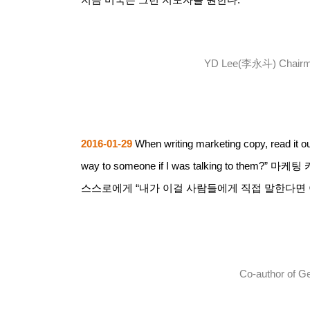
YD Lee(
李永斗
) Chair
2016-01-29
When writing marketing copy, read it ou
way to someone if I was talking to them?”
마케팅 
스스로에게
“
내가 이걸 사람들에게 직접 말한다면 
Co-author of G