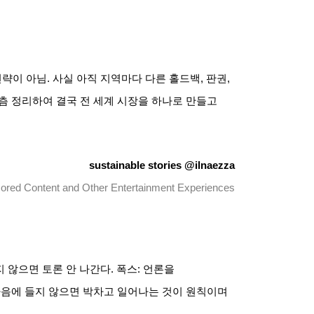
전략이 아님
.
사실 아직 지역마다 다른 홀드백
,
판권
,
츰 정리하여 결국 전 세계 시장을 하나로 만들고
sustainable stories @ilnaezza
ored Content and Other Entertainment Experiences
 않으면 토론 안 나간다
.
폭스
:
언론을
마음에 들지 않으면 박차고 일어나는 것이 원칙이며