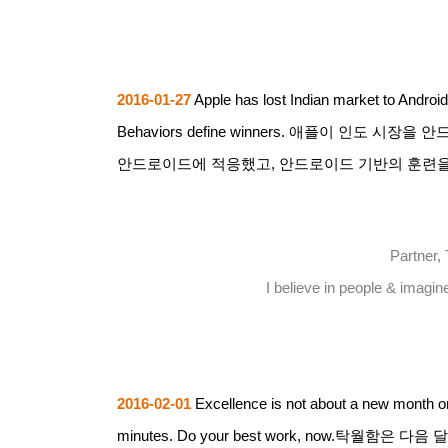
2016-01-27
Apple has lost Indian market to Android
Behaviors define winners.
애플이 인도 시장을 안
안드로이드에 적응했고
,
안드로이드 기반의 훈련을
Partner, 
I believe in people & imagi
2016-02-01
Excellence is not about a new month or
minutes. Do your best work, now.
탁월함은 다음 달