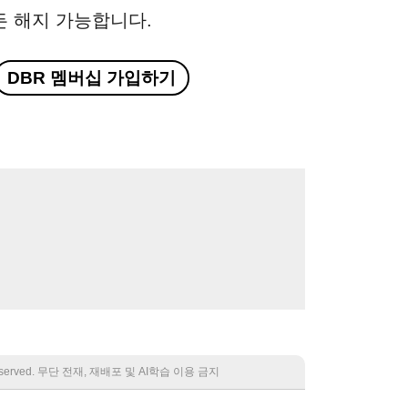
든 해지 가능합니다.
DBR 멤버십 가입하기
 reserved. 무단 전재, 재배포 및 AI학습 이용 금지