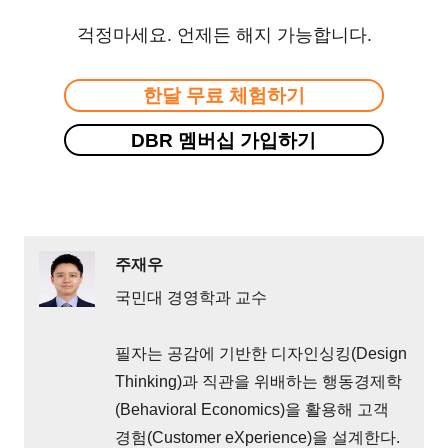
걱정마세요. 언제든 해지 가능합니다.
한달 무료 체험하기
DBR 멤버십 가입하기
주재우
국민대 경영학과 교수
필자는 공감에 기반한 디자인싱킹(Design
Thinking)과 직관을 위배하는 행동경제학
(Behavioral Economics)을 활용해 고객
경험(Customer eXperience)을 설계한다.