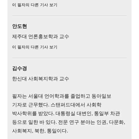
이 필자의 다른 기사 보기
안도현
제주대 언론홍보학과 교수
이 필자의 다른 기사 보기
김수경
한신대 사회복지학과 교수
필자는 서울대 언어학과를 졸업하고 동아일보
기자로 근무했다. 스탠퍼드대에서 사회학
박사학위를 받았다. 대통령실 대변인, 통일부 차관
등으로 일한 바 있다. 전문 연구 분야는 인권, 다문화,
사회복지, 북한, 통일이다.