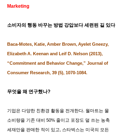
Marketing
소비자의 행동 바꾸는 방법
강압보다 세련된 길 있다
Baca-Motes, Katie, Amber Brown, Ayelet Gneezy,
Elizabeth A. Keenan and Leif D. Nelson (2013),
“Commitment and Behavior Change,” Journal of
Consumer Research, 39 (5), 1070-1084.
무엇을 왜 연구했나
?
기업은 다양한 친환경 활동을 전개한다
.
월마트는 물
소비량을 기존 대비
50%
줄이고 포장도 덜 쓰는 농축
세재만을 판매한 적이 있고
,
스타벅스는 미국의 모든