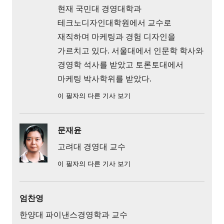
현재 국민대 경영대학과
테크노디자인대학원에서 교수로
재직하며 마케팅과 경험 디자인을
가르치고 있다. 서울대에서 인문학 학사와
경영학 석사를 받았고 토론토대에서
마케팅 박사학위를 받았다.
이 필자의 다른 기사 보기
문재윤
고려대 경영대 교수
이 필자의 다른 기사 보기
엄찬영
한양대 파이낸스경영학과 교수