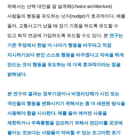
위해서는 선택 대안을 잘 설계해
(choice architecture)
사람들의 행동을 유도하는 넛지
(nudge)
가 효과적이다
.
예를
들어
,
교통사고가 났을 때 장기 기증을 하도록 유도할 수
있고 퇴직 연금에 가입하도록 유도할 수도 있다
.
본
연구는
기존 주장에서 한발 더 나아가 행동을 바꾸라고 직접
지시하기보다 본인 스스로 행동을 바꾸겠다고 약속을 하게
만드는 것이 행동을 유도하는 데 더욱 효과적이라는 점을
밝혀냈다
.
본 연구의 결과는 정부기관이나 비영리단체가 시민 또는
국민들의 행동을 변화시키기 위해서는 좀 더 세련된 방식을
사용해야 함을 시사한다
.
예를 들어 에어컨 사용을
제한하거나 우측통행을 강요하기 위해서 전단지를 곳곳에
붙이는 것보다는 사람들이 약속할 수 있는 조그마한 초기