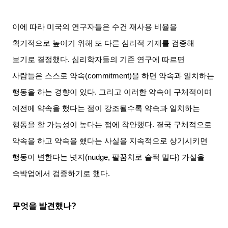
이에 따라 미국의 연구자들은 수건 재사용 비율을
획기적으로 높이기 위해 또 다른 심리적 기제를 검증해
보기로 결정했다
.
심리학자들의 기존 연구에 따르면
사람들은 스스로 약속
(commitment)
을 하면 약속과 일치하는
행동을 하는 경향이 있다
.
그리고 이러한 약속이 구체적이며
예전에 약속을 했다는 점이 강조될수록 약속과 일치하는
행동을 할 가능성이 높다는 점에 착안했다
.
결국 구체적으로
약속을 하고 약속을 했다는 사실을 지속적으로 상기시키면
행동이 변한다는 넛지
(nudge,
팔꿈치로 슬쩍 밀다
)
가설을
숙박업에서 검증하기로 했다
.
무엇을 발견했나
?