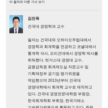
이 필자의 다른 기사 보기
김진욱
건국대 경영학과 교수
필자는 건국대와 오하이오주립대에서
경영학과 회계학을 전공하고 코넬대에서
통계학 석사, 오리건대에서 경영학 박사를
취득했다. 럿거스대 경영대 교수,
금융감독원 회계제도실 자문교수 및
기획재정부 공기업 평가위원을
역임했으며 2013년부터 건국대
경영대학에서 회계학 교수로 재직하고
있다. 건국대 경영전문대학원 부원장,
한국회계학회 부회장, 한국거래소
기술평가위원으로 활동하고 있다. 주된