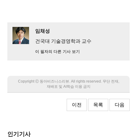
임채성
건국대 기술경영학과 교수
이 필자의 다른 기사 보기
Copyright Ⓒ 동아비즈니스리뷰. All rights reserved. 무단 전재,
재배포 및 AI학습 이용 금지
이전
목록
다음
인기기사