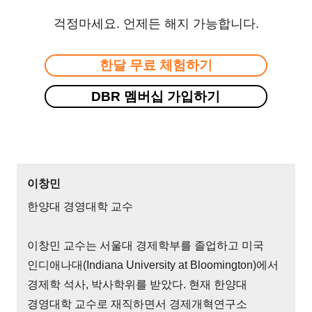
걱정마세요. 언제든 해지 가능합니다.
한달 무료 체험하기
DBR 멤버십 가입하기
이창민
한양대 경영대학 교수
이창민 교수는 서울대 경제학부를 졸업하고 미국
인디애나대(Indiana University at Bloomington)에서
경제학 석사, 박사학위를 받았다. 현재 한양대
경영대학 교수로 재직하면서 경제개혁연구소