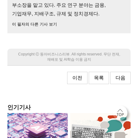
부소장을 맡고 있다. 주요 연구 분야는 금융,
기업재무, 지배구조, 규제 및 정치경제다.
이 필자의 다른 기사 보기
Copyright Ⓒ 동아비즈니스리뷰. All rights reserved. 무단 전재,
재배포 및 AI학습 이용 금지
이전
목록
다음
인기기사