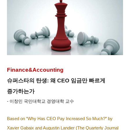
Finance&Accounting
슈퍼스타의 탄생
:
왜
CEO
임금만 빠르게
증가하는가
-
이창민 국민대학교 경영대학 교수
Based on “Why Has CEO Pay Increased So Much?” by
Xavier Gabaix and Augustin Landier (The Quarterly Journal