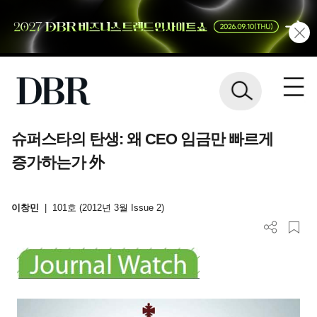
슈퍼스타의 탄생: 왜 CEO 임금만 빠르게
증가하는가 外
이창민
|
101호 (2012년 3월 Issue 2)