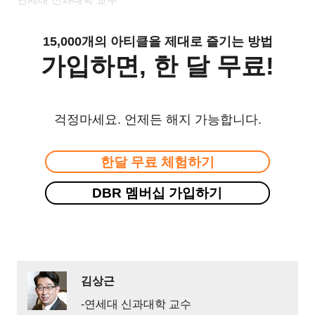
15,000개의 아티클을 제대로 즐기는 방법
가입하면, 한 달 무료!
걱정마세요. 언제든 해지 가능합니다.
한달 무료 체험하기
DBR 멤버십 가입하기
김상근
-연세대 신과대학 교수