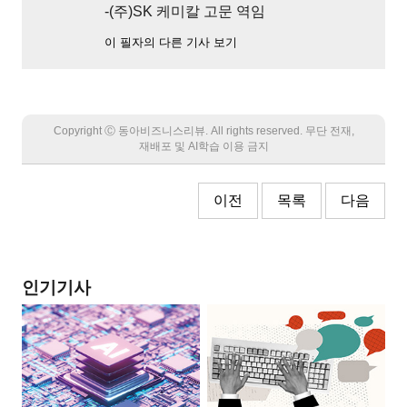
-(주)SK 케미칼 고문 역임
이 필자의 다른 기사 보기
Copyright Ⓒ 동아비즈니스리뷰. All rights reserved. 무단 전재,
재배포 및 AI학습 이용 금지
이전
목록
다음
인기기사