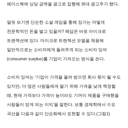
페이스북에 상당 금액을 광고로 집행해 최대 광고주가 됐다.
얼핏 보기엔 단순한 소셜 게임을 통해 징가는 어떻게
천문학적인 돈을 벌고 있을까? 해답은 바로 마이크로
트랜잭션에 있다. 마이크로 트랜잭션 모델을 채용해
일반적으로는 소비자에게 돌려주게 되는 소비자 잉여
(consumer surplus)를 기업이 가져오는 방식을 쓴다.
소비자 잉여는 ‘기업이 가격을 올려 받으면 회사 몫이 될 수도
있지만, 더 많은 사람들에게 팔기 위해 가격을 낮게 책정할
때, 현재 가격보다 가격이 높더라도 기꺼이 제품을 구매했을
사람들이 얻게 되는 이익’을 말한다. 보통 경제학에서 수요
곡선을 다음과 같이 단순화해서 표현할 수 있다.(그림1)