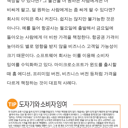
책정할 수 있다면? 그 물건을 더 원하는 사람에게는 더
비싸게 팔고, 덜 원하는 사람에게는 좀 싸게 팔 수 있다면?
회사의 이익은 즉시 커진다. 쉽지는 않지만 불가능한 것은
아니다. 예를 들어 항공사는 월요일에 출발해서 금요일에
돌아오는 사람에게 더 비싼 가격을 책정한다. 항공권 가격이
높더라도 별로 영향을 받지 않을 비즈니스 고객일 가능성이
크기 때문이다. 소프트웨어 회사는 이를 이용해 소비자
잉여를 수익화하고 있다. 마이크로소프트가 윈도를 출시할
때 홈 에디션, 프리미엄 버전, 비즈니스 버전 등처럼 가격을
다르게 책정하는 것이 대표적 사례다.