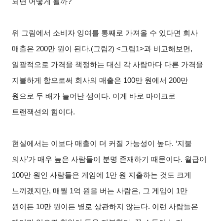
되면 어떻게 될까?
위 그림에서 소비자 잉여를 통째로 가져올 수 있다면 회사
매출은 200만 원이 된다.(그림2) <그림1>과 비교해보면,
일괄적으로 가격을 책정하는 대신 각 사람마다 다른 가격을
지불하게 함으로써 회사의 매출은 100만 원에서 200만
원으로 두 배가 늘어난 셈이다. 이게 바로 마이크로
트랜잭션의 힘이다.
현실에서는 이보다 매출이 더 커질 가능성이 높다. ‘지불
의사’가 매우 높은 사람들이 분명 존재하기 때문이다. 월급이
100만 원인 사람들은 게임에 1만 원 지출하는 것도 크게
느끼겠지만, 매월 1억 원을 버는 사람은, 그 게임이 1만
원이든 10만 원이든 별로 상관하지 않는다. 이런 사람들은