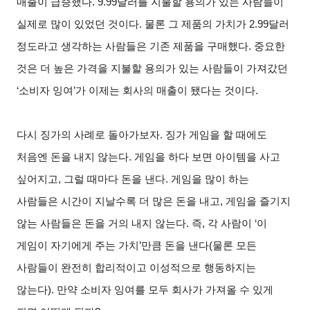
매출이 급증했다. 9.99달러를 지불할 용의가 있는 사람들이
실제로 많이 있었던 것이다. 물론 그 제품의 가치가 2.99달러
정도라고 생각하는 사람들은 기존 제품을 구매했다. 중요한
것은 더 높은 가격을 지불할 용의가 있는 사람들이 가져갔던
‘소비자 잉여’가 이제는 회사의 매출이 됐다는 것이다.
다시 징가의 사례로 돌아가보자. 징가 게임을 할 때에도
처음엔 돈을 내지 않는다. 게임을 하다 보면 아이템을 사고
싶어지고, 그럴 때마다 돈을 낸다. 게임을 많이 하는
사람들은 시간이 지날수록 더 많은 돈을 내고, 게임을 즐기지
않는 사람들은 돈을 거의 내지 않는다. 즉, 각 사람이 ‘이
게임이 자기에게 주는 가치’만큼 돈을 낸다(물론 모든
사람들이 완전히 합리적이고 이성적으로 행동하지는
않는다). 만약 소비자 잉여를 모두 회사가 가져올 수 있게