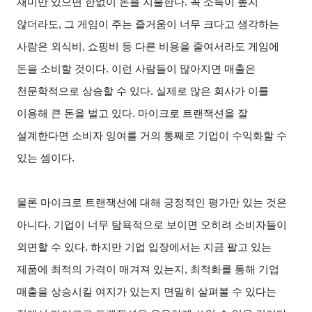
재미만 있으면 한없이 돈을 지불한다. 꼭 소득이 높지
않더라도, 그 게임이 주는 즐거움이 너무 크다고 생각하는
사람은 외식비, 쇼핑비 등 다른 비용을 줄여서라도 게임에
돈을 소비할 것이다. 이런 사람들이 많아지면 매출은
천문학적으로 상승할 수 있다. 실제로 많은 회사가 이를
이용해 큰 돈을 벌고 있다. 마이크로 트랜잭션을 잘
설계한다면 소비자 잉여를 거의 통째로 기업이 수익화할 수
있는 셈이다.
물론 마이크로 트랜잭션에 대해 긍정적인 평가만 있는 것은
아니다. 기업이 너무 탐욕적으로 보이면 오히려 소비자들이
외면할 수 있다. 하지만 기업 입장에서는 지금 팔고 있는
제품에 최적의 가격이 매겨져 있는지, 최적화를 통해 기업
매출을 상승시킬 여지가 있는지 면밀히 살펴볼 수 있다는