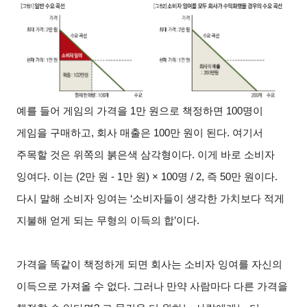
예를 들어 게임의 가격을 1만 원으로 책정하면 100명이
게임을 구매하고, 회사 매출은 100만 원이 된다. 여기서
주목할 것은 위쪽의 붉은색 삼각형이다. 이게 바로 소비자
잉여다. 이는 (2만 원 - 1만 원) × 100명 / 2, 즉 50만 원이다.
다시 말해 소비자 잉여는 ‘소비자들이 생각한 가치보다 적게
지불해 얻게 되는 무형의 이득의 합’이다.
가격을 똑같이 책정하게 되면 회사는 소비자 잉여를 자신의
이득으로 가져올 수 없다. 그러나 만약 사람마다 다른 가격을