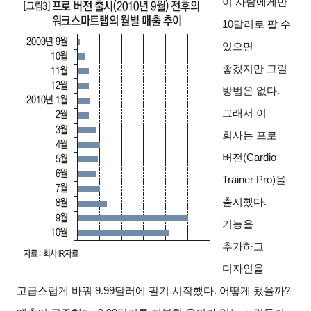
이 사람에게만
10달러로 팔 수
있으면
좋겠지만 그럴
방법은 없다.
그래서 이
회사는 프로
버전(Cardio
Trainer Pro)을
출시했다.
기능을
추가하고
디자인을
고급스럽게 바꿔 9.99달러에 팔기 시작했다. 어떻게 됐을까?