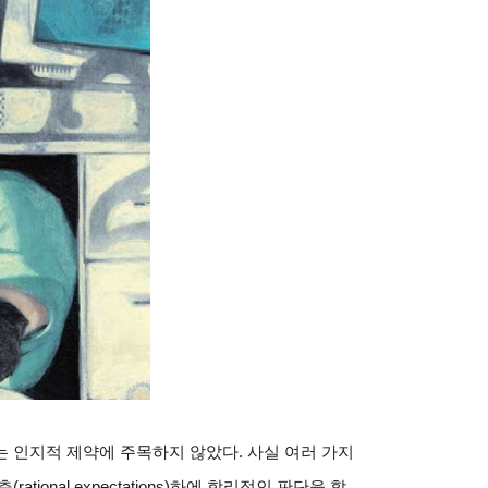
 인지적 제약에 주목하지 않았다. 사실 여러 가지
ional expectations)하에 합리적인 판단을 할