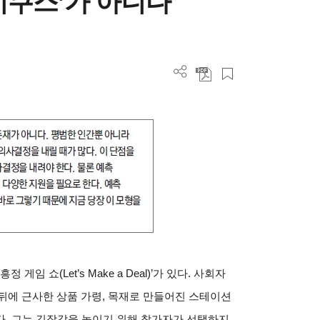
미쿠스’가 아니다
임 쇼(Let’s Make a Deal)’가 있다. 사회자
 문 뒤에 근사한 상품 가령, 목재로 만들어진 스테이션
다. 그는 긴장감을 높이기 위해 참가자가 선택하지