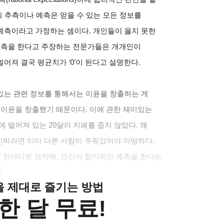
의 추측이나 예측은 얻을 수 있는 모든 정보를
예측이라고 가정하는 셈이다. 개인들이 옳지 못한
 예측을 한다고 주장하는 전문가들은 개개인이
어져 결국 평균치가 ‘0’이 된다고 설명한다.
있는 관련 정보를 통해서는 이윤을 창출하는 게
 이윤을 창출했기 때문이다. 이에 관한 재미있는
 떨어져 있는 20달러 지폐를 줍지 않았다. 왜
 진짜라면 이미 다른 사람이 주워갔어야 마땅하다.
” 한마디로 요약해, 인간이 합리적인 예측을 한다는
.
클을 제대로 즐기는 방법
한 달 무료!