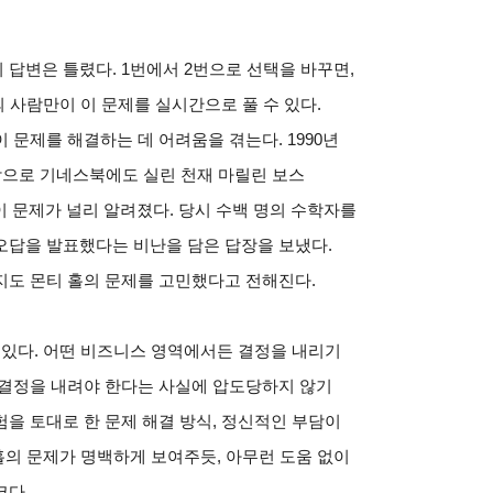
답변은 틀렸다. 1번에서 2번으로 선택을 바꾸면,
 사람만이 이 문제를 실시간으로 풀 수 있다.
 문제를 해결하는 데 어려움을 겪는다. 1990년
람으로 기네스북에도 실린 천재 마릴린 보스
 문제가 널리 알려졌다. 당시 수백 명의 수학자를
오답을 발표했다는 비난을 담은 답장을 보냈다.
지도 몬티 홀의 문제를 고민했다고 전해진다.
 있다. 어떤 비즈니스 영역에서든 결정을 내리기
 결정을 내려야 한다는 사실에 압도당하지 않기
을 토대로 한 문제 해결 방식, 정신적인 부담이
홀의 문제가 명백하게 보여주듯, 아무런 도움 없이
크다.