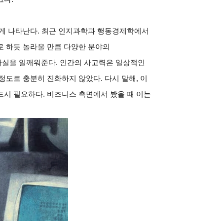
하게 나타난다. 최근 인지과학과 행동경제학에서
로 하듯 놀라울 만큼 다양한 분야의
사실을 일깨워준다. 인간의 사고력은 일상적인
정도로 충분히 진화하지 않았다. 다시 말해, 이
시 필요하다. 비즈니스 측면에서 봤을 때 이는