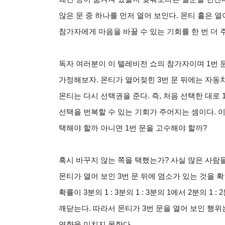
않은 문 중 하나를 먼저 열어 보인다. 몬티 홀은 
참가자에게 마음을 바꿀 수 있는 기회를 한 번 더 
독자 여러분이 이 텔레비전 쇼의 참가자이며 1번 
가정해보자. 몬티가 열어젖힌 3번 문 뒤에는 자동차
몬티는 다시 선택권을 준다. 즉, 처음 선택한 대로 
선택을 번복할 수 있는 기회가 주어지는 셈이다. 이
택해야 할까 아니면 1번 문을 고수해야 할까?
혹시 바꾸지 않는 쪽을 택했는가? 사실 많은 사람
몬티가 열어 보인 3번 문 뒤에 염소가 있는 것을 확인
확률이 3분의 1 : 3분의 1 : 3분의 1에서 2분의 1
깨닫는다. 따라서 몬티가 3번 문을 열어 보인 행위
영향을 미치지 못한다.