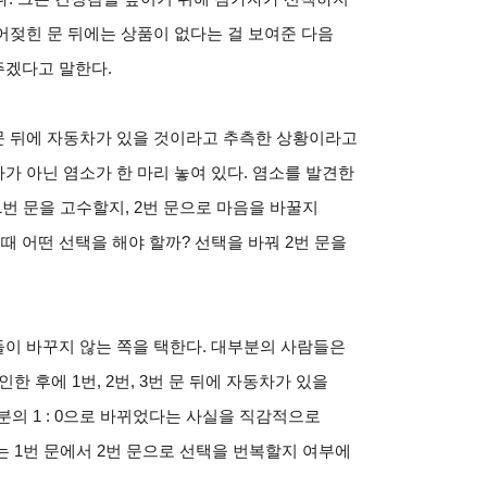
열어젖힌 문 뒤에는 상품이 없다는 걸 보여준 다음
주겠다고 말한다.
문 뒤에 자동차가 있을 것이라고 추측한 상황이라고
가 아닌 염소가 한 마리 놓여 있다. 염소를 발견한
1번 문을 고수할지, 2번 문으로 마음을 바꿀지
때 어떤 선택을 해야 할까? 선택을 바꿔 2번 문을
들이 바꾸지 않는 쪽을 택한다. 대부분의 사람들은
한 후에 1번, 2번, 3번 문 뒤에 자동차가 있을
 : 2분의 1 : 0으로 바뀌었다는 사실을 직감적으로
는 1번 문에서 2번 문으로 선택을 번복할지 여부에