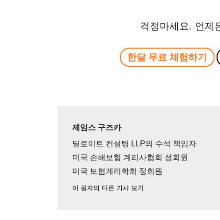
걱정마세요. 언제
한달 무료 체험하기
제임스 구즈카
딜로이트 컨설팅 LLP의 수석 책임자
미국 손해보험 계리사협회 정회원
미국 보험계리학회 정회원
이 필자의 다른 기사 보기