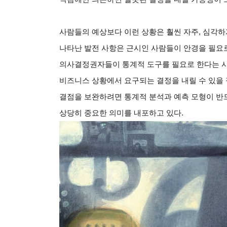
사람들의 예상보다 이런 상황은 훨씬 자주, 심각
나타난 발전 사항은 근시인 사람들이 안경을 필요
의사결정권자들이 통계적 도구를 필요로 한다는 
비즈니스 상황에서 요구되는 결정을 내릴 수 있을 
결점을 보완하려면 통계적 분석과 예측 모형이 반드
상당히 중요한 의미를 내포하고 있다.