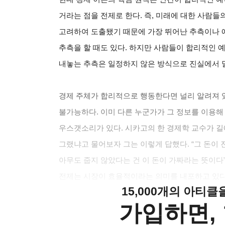
거라는 점을 전제로 한다. 즉, 미래에 대한 사람들
고려하여 도출됐기 때문에 가장 뛰어난 추측이나 
추측을 할 때도 있다. 하지만 사람들이 합리적인
내놓는 추측은 일정하지 않은 방식으로 진실에서 멀
경제 주체가 합리적으로 행동한다면 널리 알려져 
불가능하다. 이미 다른 누군가가 그 정보를 이용해
우스갯소리가 있다. 시카고의 한 경제학 교수가 길에
그랬냐고 물어보자 그는 이렇게 답했다. “그 돈이
아무도 줍지 않았다는 건 이 돈이 가짜라는 뜻이다
전제는 시장이 효율적이라는 의미를 내포하고 있다
15,000개의 아티
가입하면, 