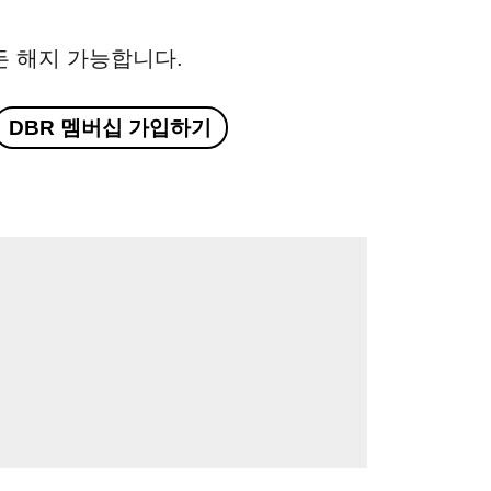
든 해지 가능합니다.
DBR 멤버십 가입하기