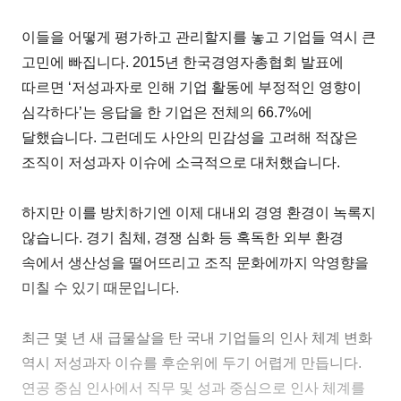
이들을 어떻게 평가하고 관리할지를 놓고 기업들 역시 큰
고민에 빠집니다. 2015년 한국경영자총협회 발표에
따르면 ‘저성과자로 인해 기업 활동에 부정적인 영향이
심각하다’는 응답을 한 기업은 전체의 66.7%에
달했습니다. 그런데도 사안의 민감성을 고려해 적잖은
조직이 저성과자 이슈에 소극적으로 대처했습니다.
하지만 이를 방치하기엔 이제 대내외 경영 환경이 녹록지
않습니다. 경기 침체, 경쟁 심화 등 혹독한 외부 환경
속에서 생산성을 떨어뜨리고 조직 문화에까지 악영향을
미칠 수 있기 때문입니다.
최근 몇 년 새 급물살을 탄 국내 기업들의 인사 체계 변화
역시 저성과자 이슈를 후순위에 두기 어렵게 만듭니다.
연공 중심 인사에서 직무 및 성과 중심으로 인사 체계를