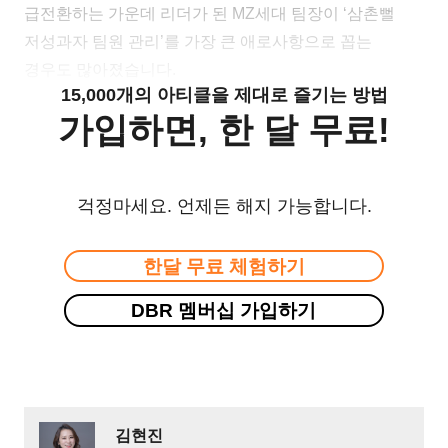
급전환하는 가운데 리더가 된 MZ세대 팀장이 ‘삼촌뻘
저성과자 팀원 관리’를 가장 큰 애로사항으로 꼽는
경우도 많아졌습니다.
15,000개의 아티클을 제대로 즐기는 방법
가입하면, 한 달 무료!
걱정마세요. 언제든 해지 가능합니다.
한달 무료 체험하기
DBR 멤버십 가입하기
김현진