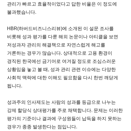
관리가 빠르고 효율적이었다고 답한 비율은 이 정도에
불과했습니다.
HBR(하버드비즈니스리뷰)에 소개된 이 설문 조사를
비롯해 성과 평가를 다룬 해외 논문이나 아티클을 보면
저성과자 관리의 해결책으로 자연스럽게 해고를
거론하는 경우가 많습니다. 상대적으로 고용 환경이
경직된 한국에선 금기어로 여겨질 정도로 조심스러운
상황임을 놓고 볼 때, 성과 관리 관련 이슈에는 다양한
사회적 맥락에 대한 이해도 필요함을 다시 한번 깨닫게
됩니다.
성과주의 인사제도는 사람의 성과를 등급으로 나누는
강제 할당식 상대평가를 주로 채택합니다. 문제는 이러한
평가의 기준이나 결과에 구성원들이 납득을 하지 못하는
경우가 종종 발생한다는 점입니다.