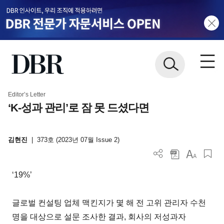
Editor’s Letter
‘K-성과 관리’로 잠 못 드셨다면
김현진
|
373호 (2023년 07월 Issue 2)
‘19%’
글로벌 컨설팅 업체 맥킨지가 몇 해 전 고위 관리자 수천
명을 대상으로 설문 조사한 결과, 회사의 저성과자