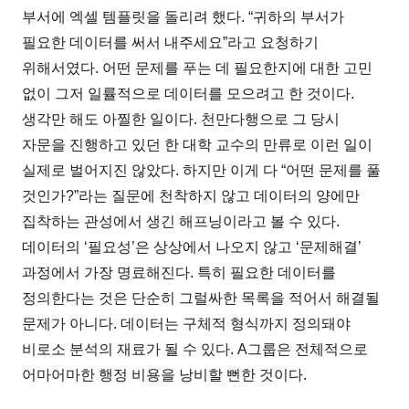
부서에 엑셀 템플릿을 돌리려 했다. “귀하의 부서가
필요한 데이터를 써서 내주세요”라고 요청하기
위해서였다. 어떤 문제를 푸는 데 필요한지에 대한 고민
없이 그저 일률적으로 데이터를 모으려고 한 것이다.
생각만 해도 아찔한 일이다. 천만다행으로 그 당시
자문을 진행하고 있던 한 대학 교수의 만류로 이런 일이
실제로 벌어지진 않았다. 하지만 이게 다 “어떤 문제를 풀
것인가?”라는 질문에 천착하지 않고 데이터의 양에만
집착하는 관성에서 생긴 해프닝이라고 볼 수 있다.
데이터의 ‘필요성’은 상상에서 나오지 않고 ‘문제해결’
과정에서 가장 명료해진다. 특히 필요한 데이터를
정의한다는 것은 단순히 그럴싸한 목록을 적어서 해결될
문제가 아니다. 데이터는 구체적 형식까지 정의돼야
비로소 분석의 재료가 될 수 있다. A그룹은 전체적으로
어마어마한 행정 비용을 낭비할 뻔한 것이다.