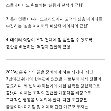
스몰데이터도 확보하는 ‘실험과 분석의 균형’
3. 온라인뿐 아니라 오프라인에서 고객의 심층 데이터를
수집하는 ‘심층 데이터와 피상적 데이터의 균형’
4. 데이터 역량이 조직 전체에 잘 발현될 수 있도록
권한을 배분하는 ‘역량과 권한의 균형’
2023년은 위기의 끝을 준비해야 하는 시기다. 지난
3년여간 위기의 한복판에 있었을 때로부터 태세 전환이
필요하다. 왜 변해야 하는가에 대한 설득은 경험적으로
끝났다. 이제는 조직의 민첩한 대응력을 바탕으로
구체적인 행동을 보여줘야 한다. 다만 조급증은
금물이다. 디지털 및 데이터 관련 대규모 투자는