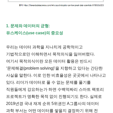
1. 문제와 데이터의 균형:
유스케이스(use case)의 중요성
우리는 데이터 과학을 지나치게 공학적이고
기법적으로만 이해하면서 목적의식을 잃어버렸다.
여기서 목적의식이란 모든 데이터 활용은 반드시
‘문제해결(problem solving)’을 지향하고 있다는 간단한
사실을 말한다. 이로 인한 비효율성은 곳곳에서 나타나고
있다. 리더가 데이터로 풀 수 없는 문제를 풀기를
직원들에게 강요하는가 하면 수백억짜리 스마트 팩토리
프로젝트가 명확한 목적 없이 진행되기도 한다. 실제로
2019년경 국내 재계 순위 5위권인 A그룹사의 데이터
과학 부서는 어떤 데이터를 쌓을지 결정하기 위해 전