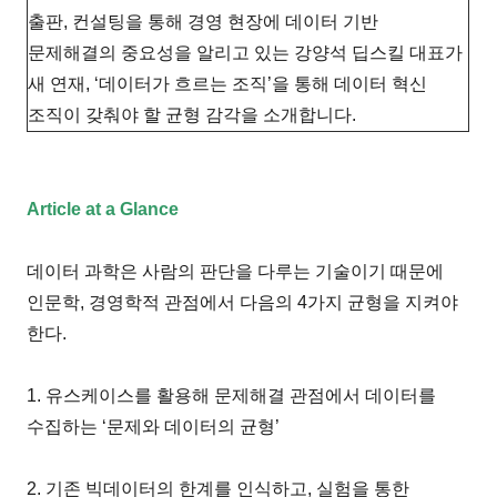
출판, 컨설팅을 통해 경영 현장에 데이터 기반
문제해결의 중요성을 알리고 있는 강양석 딥스킬 대표가
새 연재, ‘데이터가 흐르는 조직’을 통해 데이터 혁신
조직이 갖춰야 할 균형 감각을 소개합니다.
Article at a Glance
데이터 과학은 사람의 판단을 다루는 기술이기 때문에
인문학, 경영학적 관점에서 다음의 4가지 균형을 지켜야
한다.
1. 유스케이스를 활용해 문제해결 관점에서 데이터를
수집하는 ‘문제와 데이터의 균형’
2. 기존 빅데이터의 한계를 인식하고, 실험을 통한