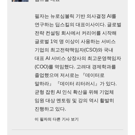
필자는 뉴로심볼릭 기반 의사결정 AI를
연구하는 딥스킬의 대표이사이다. 글로벌
전략 컨설팅 회사에서 커리어를 시작해
글로벌 1억 명 이상이 사용하는 서비스
기업의 최고전략책임자(CSO)와 국내
대표 AI 서비스 상장사의 최고운영책임자
(COO)를 역임했다. 고려대 경제학과를
졸업했으며 저서로는 『데이터로
말하라』 『데이터 리터러시』가 있다.
균형 잡힌 AI 인식 확산을 위해 기업체
임원 대상 멘토링 및 강의 역시 활발히
진행하고 있다.
이 필자의 다른 기사 보기