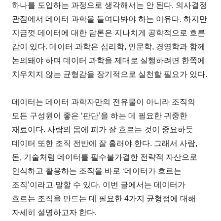
하나를 도입하는 과정으로 생각해서는 안 된다. 의사결정
관점에서 데이터 과학을 들여다봐야 하는 이유다. 하지만
지금껏 데이터에 대한 담론은 지나치게 공학적으로 흐른
감이 있다. 데이터 과학은 심리학, 인문학, 경영학과 함께
논의돼야 하며 데이터 과학을 제대로 실행하려면 한쪽에
치우치지 않는 균형감을 장기적으로 실천할 필요가 있다.
데이터는 데이터 과학자만의 전유물이 아니라 조직의
모든 구성원이 좋은 ‘판단’을 하는 데 필요한 귀중한
재료이다. 사람의 몸에 피가 잘 흐르는 것이 중요하듯
데이터 또한 조직 전반에 잘 흘러야 한다. 그래서 사람,
돈, 기술처럼 데이터를 필수불가결한 전략적 자산으로
인식하고 활용하는 조직을 바로 ‘데이터가 흐르는
조직’이라고 말할 수 있다. 이번 글에서는 데이터가
흐르는 조직을 만드는 데 필요한 4가지 균형점에 대해
자세히 설명하고자 한다.