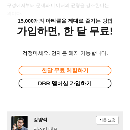
구성에서부터 문제와 데이터의 균형을 강조한다는
의미다.
15,000개의 아티클을 제대로 즐기는 방법
가입하면, 한 달 무료!
걱정마세요. 언제든 해지 가능합니다.
한달 무료 체험하기
DBR 멤버십 가입하기
강양석
자문 요청
딥스킬 대표