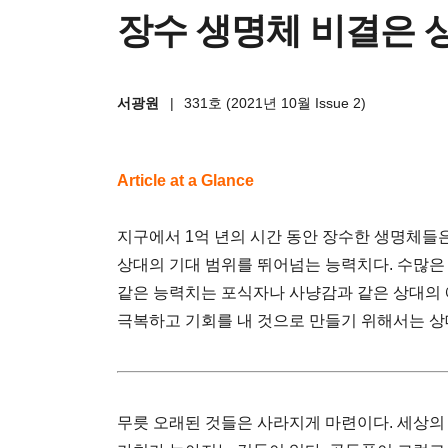
장수 생명체 비결은 
서광원
|
331호 (2021년 10월 Issue 2)
Article at a Glance
지구에서 1억 년의 시간 동안 장수한 생명체들은
상대의 기대 범위를 뛰어넘는 능력치다. 수많은
같은 능력치는 포식자나 사냥감과 같은 상대의 
극복하고 기회를 내 것으로 만들기 위해서는 상
무릇 오래된 것들은 사라지게 마련이다. 세상의