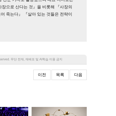
사장으로 산다는 것』을 비롯해 『사장의
어 죽는다』 『살아 있는 것들은 전략이
 reserved. 무단 전재, 재배포 및 AI학습 이용 금지
이전
목록
다음