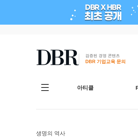
검증된 경영 콘텐츠
DBR 기업교육 문의
아티클
생명의 역사