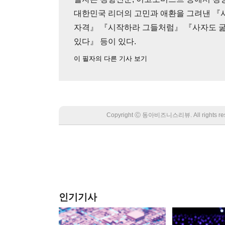
대한민국 리더의 고민과 애환을 그려낸 『
자격』 『시작하라 그들처럼』 『사자도 굶
있다』 등이 있다.
이 필자의 다른 기사 보기
Copyright Ⓒ 동아비즈니스리뷰. All rights
인기기사