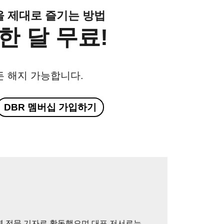
클을 제대로 즐기는 방법
한 달 무료!
든 해지 가능합니다.
DBR 멤버십 가입하기
영 전문 기자로 활동했으며 대표 저서로는