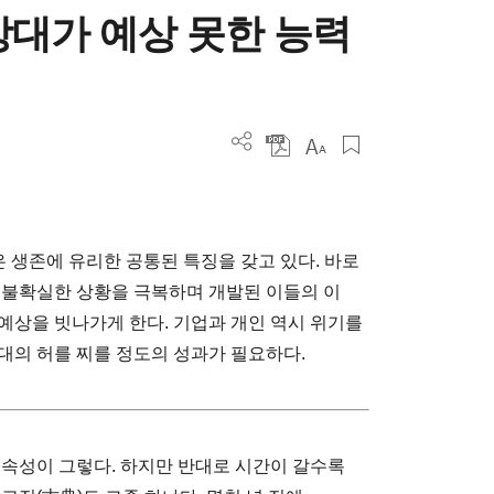
상대가 예상 못한 능력
 생존에 유리한 공통된 특징을 갖고 있다. 바로
 불확실한 상황을 극복하며 개발된 이들의 이
예상을 빗나가게 한다. 기업과 개인 역시 위기를
대의 허를 찌를 정도의 성과가 필요하다.
 속성이 그렇다. 하지만 반대로 시간이 갈수록