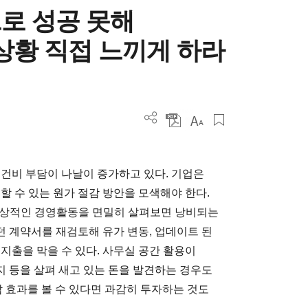
로 성공 못해
상황 직접 느끼게 하라
인건비 부담이 나날이 증가하고 있다. 기업은
할 수 있는 원가 절감 방안을 모색해야 한다.
 일상적인 경영활동을 면밀히 살펴보면 낭비되는
있던 계약서를 재검토해 유가 변동, 업데이트 된
지출을 막을 수 있다. 사무실 공간 활용이
 등을 살펴 새고 있는 돈을 발견하는 경우도
절감 효과를 볼 수 있다면 과감히 투자하는 것도