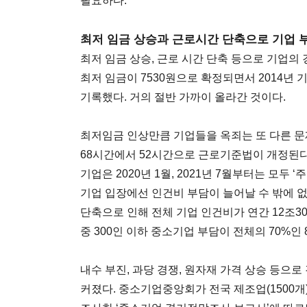
필요하다.
최저 임금 상승과 근로시간 단축으로 기업 
최저 임금 상승, 근로 시간 단축 등으로 기업의 
최저 임금이 7530원으로 확정되면서 2014년 기
기록했다. 거의 절반 가까이 올라간 것이다.
최저임금 인상만큼 기업들을 옥죄는 또 다른 문
68시간에서 52시간으로 근로기준법이 개정된다. 3
기업은 2020년 1월, 2021년 7월부터는 모두 ‘
기업 입장에선 인건비 부담이 늘어날 수 밖에 
단축으로 인해 전체 기업 인건비가 연간 12조30
중 300인 이하 중소기업 부담이 전체의 70%인
내수 부진, 과당 경쟁, 원자재 가격 상승 등으
커졌다. 중소기업중앙회가 전국 제조업(1500개)