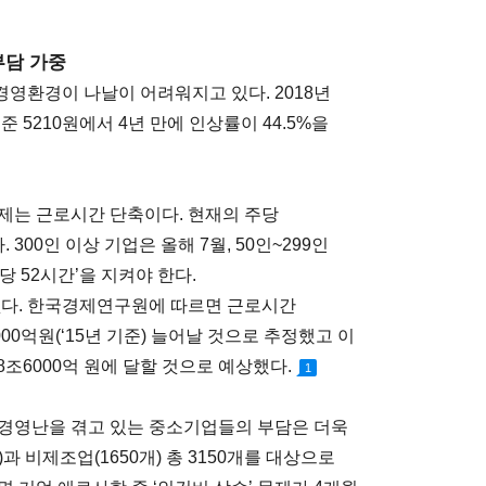
부담 가중
경영환경이 나날이 어려워지고 있다. 2018년
준 5210원에서 4년 만에 인상률이 44.5%을
제는 근로시간 단축이다. 현재의 주당
00인 이상 기업은 올해 7월, 50인~299인
주당 52시간’을 지켜야 한다.
없다. 한국경제연구원에 따르면 근로시간
00억원(‘15년 기준) 늘어날 것으로 추정했고 이
 8조6000억 원에 달할 것으로 예상했다.
1
로 경영난을 겪고 있는 중소기업들의 부담은 더욱
과 비제조업(1650개) 총 3150개를 대상으로