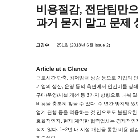
비용절감, 전담팀만으
과거 묻지 말고 문제 
고경수
|
251호 (2018년 6월 Issue 2)
Article at a Glance
근로시간 단축, 최저임금 상승 등으로 기업의 
기업의 생산, 운영 등의 측면에서 인건비를 상쇄
구매/운영/시설 개선 등 3가지 방향으로 나눠
비용을 충분히 찾을 수 있다. 수 년간 방치돼 
업계 관행 등을 적용하는 것 만으로도 불필요한 
효율적인지, 현재 계약한 협력업체는 경제적인지
적지 않다. 1~2년 내 시설 개선을 통한 비용 