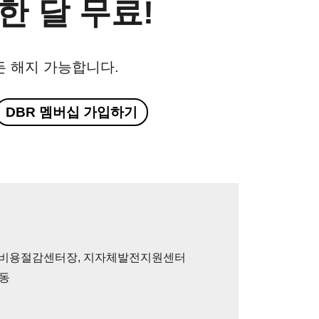
한 달 무료!
든 해지 가능합니다.
DBR 멤버십 가입하기
회 비용절감센터장, 지자체발전지원센터
활동