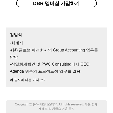
DBR 멤버십 가입하기
김범석
-회계사
-(현) 글로벌 패션회사의 Group Accounting 업무를
담당
-삼일회계법인 및 PWC Consulting에서 CEO
Agenda 위주의 프로젝트성 업무를 맡음
이 필자의 다른 기사 보기
Copyright Ⓒ 동아비즈니스리뷰. All rights reserved. 무단 전재,
재배포 및 AI학습 이용 금지