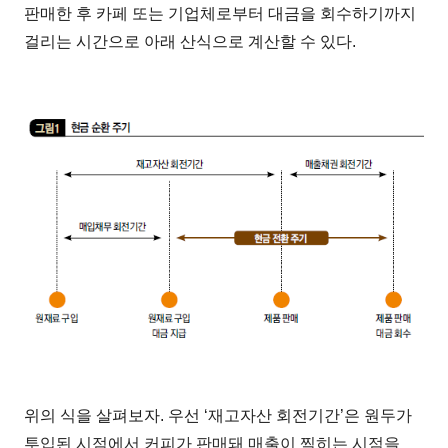
판매한 후 카페 또는 기업체로부터 대금을 회수하기까지
걸리는 시간으로 아래 산식으로 계산할 수 있다.
위의 식을 살펴보자. 우선 ‘재고자산 회전기간’은 원두가
투입된 시점에서 커피가 판매돼 매출이 찍히는 시점을