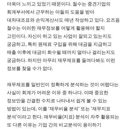
더욱더 느끼고 있었기 때문이다. 철수는 중견기업의
회계부서에서 근무하는 아들의 도움을 받아
대차대조표와 손익계산서도 매년 작성하고 있다. 요즈음
철수는 이러한 재무정보를 어떻게 활용해야 할지
고민이다. 자신이 하고 있는 사업이 잘되고 있는지도
궁금하고, 특히 원재료 구입을 위해 대금을 지급하고
매출 이후에 대금이 회수될 때까지 얼마나 걸리는지도
궁금하다. 하지만 아무리 재무제표를 들여다봐도 이런
정보를 찾을 수가 없다.
재무제표를 일반인이 정확하게 분석하는 것이 어렵다는
사실이 회계가 어려운 이유 중 하나다. 이때 중요한
정보만을 간결한 수치로 나타내서 쉽게 볼 수 있는
방법이 있는데, 이를 ‘재무비율 분석’ 또는 ‘재무지표
분석’이라고 한다. 재무비율(지표) 분석이 자주 활용되는
또 다른 이유는 기업 간의 비교분석이 용이하기