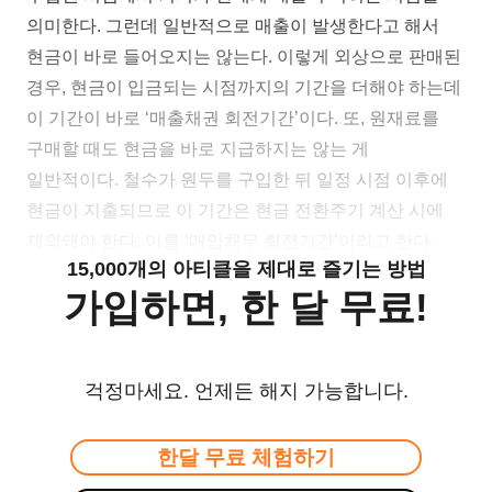
의미한다. 그런데 일반적으로 매출이 발생한다고 해서
현금이 바로 들어오지는 않는다. 이렇게 외상으로 판매된
경우, 현금이 입금되는 시점까지의 기간을 더해야 하는데
이 기간이 바로 ‘매출채권 회전기간’이다. 또, 원재료를
구매할 때도 현금을 바로 지급하지는 않는 게
일반적이다. 철수가 원두를 구입한 뒤 일정 시점 이후에
현금이 지출되므로 이 기간은 현금 전환주기 계산 시에
제외돼야 한다. 이를 ‘매입채무 회전기간’이라고 한다.
15,000개의 아티클을 제대로 즐기는 방법
가입하면, 한 달 무료!
걱정마세요. 언제든 해지 가능합니다.
한달 무료 체험하기