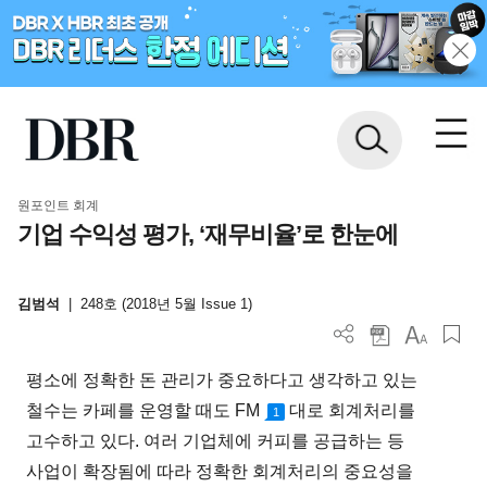
원포인트 회계
기업 수익성 평가, ‘재무비율’로 한눈에
김범석
|
248호 (2018년 5월 Issue 1)
평소에 정확한 돈 관리가 중요하다고 생각하고 있는
철수는 카페를 운영할 때도 FM
대로 회계처리를
1
고수하고 있다. 여러 기업체에 커피를 공급하는 등
사업이 확장됨에 따라 정확한 회계처리의 중요성을