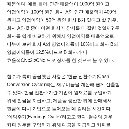
때문이다. 예를 들어, 연간 매출액이 1000억 원이고
영업이익이 100억 원인 회사 A와 연간 매출액이 400억
원이고 영업이익이 50억 원인 회사 B가 있다고 할 경우,
회사 A와 B 중에 어떤 회사가 장사를 더 잘한 것일까? 두
회사를 쉽게 비교하기 위해서 영업이익을 매출액으로
나누어 보면 회사 A의 영업이익률이 10%이고 회사 B의
영업이익률이 12.5%이므로 B 회사가 더
효율적CN::2::/CN::
으로 장사를 한 것으로 볼 수 있다.
철수가 특히 궁금했던 사항은 ‘현금 전환주기(Cash
Conversion Cycle)’라는 재무비율을 계산해 쉽게 산출할
수 있다. 현금 전환주기란 기업이 원재료를 구입하기
위해 현금을 지급하고, 제품을 생산한 뒤에 판매해서
현금이 다시 기업으로 들어오는 데 걸리는 시간이다.
‘이익주기(Earnings Cycle)’라고도 한다. 철수의 경우
커피 원두를 구입하기 위해 대금을 지급하고 커피를