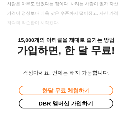
사람은 아무도 없었다는 점이다. 사려는 사람이 없자 자산
가격이 정상보다 더욱 낮은 수준까지 떨어졌고, 자산 가격
하락의 악순환이 시작됐다.
15,000개의 아티클을 제대로 즐기는 방법
가입하면, 한 달 무료!
걱정마세요. 언제든 해지 가능합니다.
한달 무료 체험하기
DBR 멤버십 가입하기