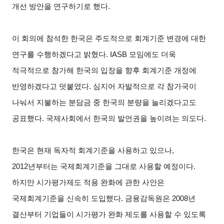
개선 방안을 연구하기로 했다.
이 회의에 참석한 한국은 주도적으로 회계기준 변경에 대한
연구를 수행하겠다고 밝혔다. IASB 모임에도 더욱
적극적으로 참가해 한국의 입장을 향후 회계기준 개정에
반영하겠다고 덧붙였다. 심지어 자발적으로 각 참가국이
나눠서 지불하는 분담금 중 한국의 분량을 늘리겠다고도
공표했다. 국제사회에서 한국의 발언권을 높이려는 의도다.
한국은 현재 독자적 회계기준을 사용하고 있으나,
2012년부터는 국제회계기준을 그대로 사용할 예정이다.
하지만 시가평가제도 적용 완화에 관한 사안은
국제회계기준을 신속히 도입했다. 금융감독원은 2008년
결산부터 기업들이 시가평가 완화 제도를 사용할 수 있도록