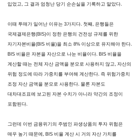
입었고, 그 결과 엄청난 당기 순손실을 기록하고 말았다.
이때 투매가 일어난 이유는 3가지다. 첫째, 은행들은
국제결제은행(BIS)이 정한 은행의 건전성 규제를 위한
자기자본비율(BIS 비율)을 최소 8% 이상으로 유지해야 한다.
BIS 비율은 자본을 자산으로 나눈 비율이다. BIS 비율을
계산할 때는 전체 자산 금액을 분모로 사용하지 않고, 자산의
위험 정도에 따라 가중치를 부여해 계산한다. 즉 위험가중치
조정 자산 금액을 분모로 사용한다. 물론 자본도
대차대조표에 보고된 자본 수치가 아니라 약간의 조정이
포함된다.
그런데 이번 금융위기의 주범인 파생상품의 투자 위험은
매우 높기 때문에, BIS 비율 계산 시 거의 자산 가치를