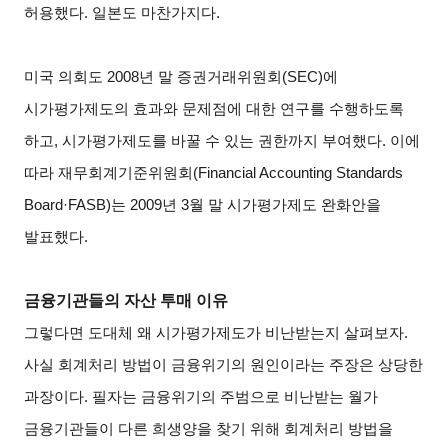
허용했다. 일본도 마찬가지다.
미국 의회도 2008년 말 증권거래위원회(SEC)에
시가평가제도의 효과와 문제점에 대한 연구를 수행하도록
하고, 시가평가제도를 바꿀 수 있는 권한까지 부여했다. 이에
따라 재무회계기준위원회(Financial Accounting Standards
Board·FASB)는 2009년 3월 말 시가평가제도 완화안을
발표했다.
금융기관들의 자산 투매 이유
그렇다면 도대체 왜 시가평가제도가 비난받는지 살펴보자.
사실 회계처리 방법이 금융위기의 원인이라는 주장은 상당한
과장이다. 필자는 금융위기의 주범으로 비난받는 월가
금융기관들이 다른 희생양을 찾기 위해 회계처리 방법을