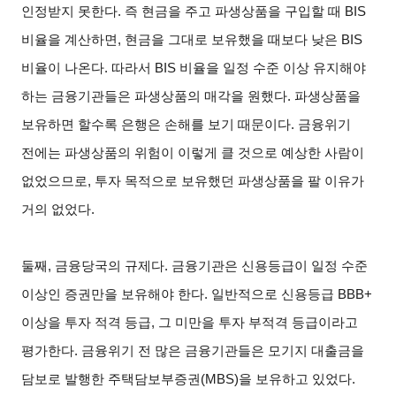
인정받지 못한다. 즉 현금을 주고 파생상품을 구입할 때 BIS
비율을 계산하면, 현금을 그대로 보유했을 때보다 낮은 BIS
비율이 나온다. 따라서 BIS 비율을 일정 수준 이상 유지해야
하는 금융기관들은 파생상품의 매각을 원했다. 파생상품을
보유하면 할수록 은행은 손해를 보기 때문이다. 금융위기
전에는 파생상품의 위험이 이렇게 클 것으로 예상한 사람이
없었으므로, 투자 목적으로 보유했던 파생상품을 팔 이유가
거의 없었다.
둘째, 금융당국의 규제다. 금융기관은 신용등급이 일정 수준
이상인 증권만을 보유해야 한다. 일반적으로 신용등급 BBB+
이상을 투자 적격 등급, 그 미만을 투자 부적격 등급이라고
평가한다. 금융위기 전 많은 금융기관들은 모기지 대출금을
담보로 발행한 주택담보부증권(MBS)을 보유하고 있었다.