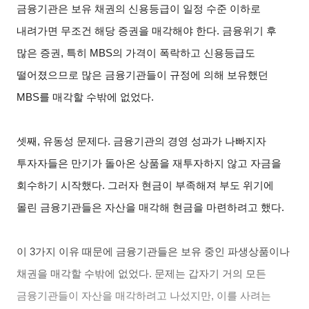
금융기관은 보유 채권의 신용등급이 일정 수준 이하로
내려가면 무조건 해당 증권을 매각해야 한다. 금융위기 후
많은 증권, 특히 MBS의 가격이 폭락하고 신용등급도
떨어졌으므로 많은 금융기관들이 규정에 의해 보유했던
MBS를 매각할 수밖에 없었다.
셋째, 유동성 문제다. 금융기관의 경영 성과가 나빠지자
투자자들은 만기가 돌아온 상품을 재투자하지 않고 자금을
회수하기 시작했다. 그러자 현금이 부족해져 부도 위기에
몰린 금융기관들은 자산을 매각해 현금을 마련하려고 했다.
이 3가지 이유 때문에 금융기관들은 보유 중인 파생상품이나
채권을 매각할 수밖에 없었다. 문제는 갑자기 거의 모든
금융기관들이 자산을 매각하려고 나섰지만, 이를 사려는