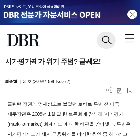
시가평가제가 위기 주범? 글쎄요!
최종학
|
33호 (2009년 5월 Issue 2)
클린턴 정권의 명재상으로 불렸던 로버트 루빈 전 미국
재무장관은 2009년 1월 말 한 토론회에 참석해 ‘시가평가
(mark-to-market) 회계제도’에 대한 비판을 쏟아냈다. 루빈은
시가평가제도가 세계 금융위기를 야기한 원인 중 하나라고