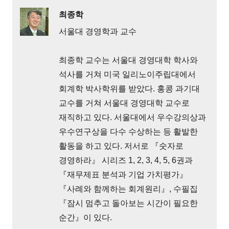
최종학
서울대 경영학과 교수
최종학 교수는 서울대 경영대학 학사와
석사를 거쳐 미국 일리노이주립대에서
회계학 박사학위를 받았다. 홍콩 과기대
교수를 거쳐 서울대 경영대학 교수로
재직하고 있다. 서울대에서 우수강의상과
우수연구상을 다수 수상하는 등 활발한
활동을 하고 있다. 저서로 『숫자로
경영하라』 시리즈 1, 2, 3, 4, 5, 6권과
『재무제표 분석과 기업 가치평가』
『사례와 함께하는 회계원리』, 수필집
『잠시 멈추고 돌아보는 시간이 필요한
순간』이 있다.