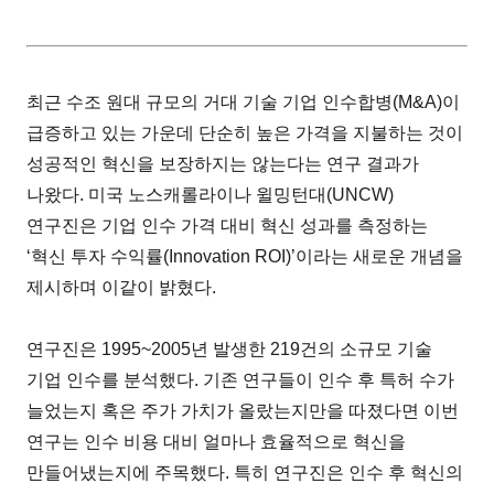
최근 수조 원대 규모의 거대 기술 기업 인수합병(M&A)이
급증하고 있는 가운데 단순히 높은 가격을 지불하는 것이
성공적인 혁신을 보장하지는 않는다는 연구 결과가
나왔다. 미국 노스캐롤라이나 윌밍턴대(UNCW)
연구진은 기업 인수 가격 대비 혁신 성과를 측정하는
‘혁신 투자 수익률(Innovation ROI)’이라는 새로운 개념을
제시하며 이같이 밝혔다.
연구진은 1995~2005년 발생한 219건의 소규모 기술
기업 인수를 분석했다. 기존 연구들이 인수 후 특허 수가
늘었는지 혹은 주가 가치가 올랐는지만을 따졌다면 이번
연구는 인수 비용 대비 얼마나 효율적으로 혁신을
만들어냈는지에 주목했다. 특히 연구진은 인수 후 혁신의