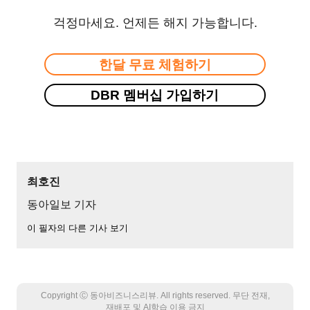
걱정마세요. 언제든 해지 가능합니다.
한달 무료 체험하기
DBR 멤버십 가입하기
최호진
동아일보 기자
이 필자의 다른 기사 보기
Copyright Ⓒ 동아비즈니스리뷰. All rights reserved. 무단 전재,
재배포 및 AI학습 이용 금지