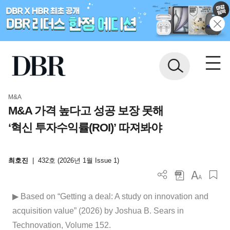
M&A
M&A 가격 높다고 성공 보장 못해
‘혁신 투자수익률(ROI)’ 따져봐야
최호진
|
432호 (2026년 1월 Issue 1)
▶ Based on “Getting a deal: A study on innovation and
acquisition value” (2026) by Joshua B. Sears in
Technovation, Volume 152.