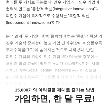
형태를 두 가지로 구분했다. 인수 기업과 피인수 기업이
협력해 만드는 ‘통합적 혁신(Integrative Innovations)’과
피인수 기업이 독자적으로 수행하는 ‘독립적 혁신
(Independent Innovations)’이다.
분석 결과, 두 기업이 함께 협력해야 하는 ‘통합적 혁신’의
경우 기술적 중복성이 높고 기업 간의 위상이 비슷할수록
투자수익률(ROI)이 높아지는 것으로 나타났다. 반면
피인수 기업의 위상이 인수 기업보다 더 높을 경우에는
오히려 협업 효율이 떨어져 ROI가 감소했다. 이는 ‘사회
정체성 이론(Social Identity Theory)’에 근거한 것으로
위상 차이가 클수록 구성원들이 자신의 역할이나 입지가
약해졌다고 느끼면서 협업 기반 혁신이 저해됐다.
15,000개의 아티클을 제대로 즐기는 방법
가입하면, 한 달 무료!