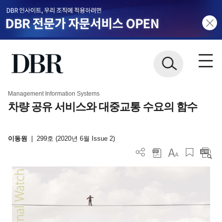
Management Information Systems
차량 공유 서비스와 대중교통 수요의 함수
이동원
|
299호 (2020년 6월 Issue 2)