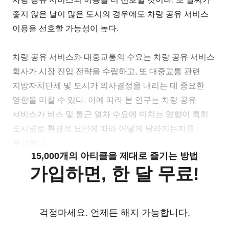
좋지 않은 날이 많은 도시의 경우에도 차량 공유 서비스
이용을 선호할 가능성이 높다.
차량 공유 서비스와 대중교통의 수요는 차량 공유 서비스
회사가 시장 진입 전략을 수립하고, 또 대중교통 관련
지방자치단체 및 도시가 의사결정을 내리는 데 중요한
영향을 미칠 수 있다. 이에 따라 본 연구는 차량 공유
서비스가 버스 및 통근 열차 수요에 미치는 영향이 특히
도시별로 환경적 요인에 따라 어떻게 달라지는지를
분석했다.
15,000개의 아티클을 제대로 즐기는 방법
가입하면, 한 달 무료!
걱정마세요. 언제든 해지 가능합니다.