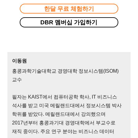
한달 무료 체험하기
DBR 멤버십 가입하기
이동원
홍콩과학기술대학교 경영대학 정보시스템(ISOM)
교수
필자는 KAIST에서 컴퓨터공학 학사, IT 비즈니스
석사를 받고 미국 메릴랜드대에서 정보시스템 박사
학위를 받았다. 메릴랜드대에서 강의했으며
2017년부터 홍콩과기대 경영대학에서 부교수로
재직 중이다. 주요 연구 분야는 비즈니스 데이터