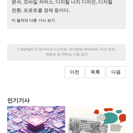
분석, 모바일 커머스, 디지털 너지 디자인, 디지털
전환, 프로토콜 경제 등이다.
이 필자의 다른 기사 보기
Copyright Ⓒ 동아비즈니스리뷰. All rights reserved. 무단 전재,
재배포 및 AI학습 이용 금지
이전
목록
다음
인기기사