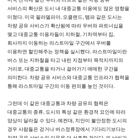
서비스의 확산은 도시 내 대중교통 이용에도 많은 영향을
미쳤다. 미국 필라델피아, 오클랜드, 템파 같은 도시는
차량 공유 서비스가 확산됨에 따라 우버와 파트너십을
맺고 대중교통 이용자들이 지하철, 기차역부터 집,
회사까지 이동하는 라스트마일 구간에서 우버를
이용하면 할인해주는 정책을 실시했다. 라스트마일이란
버스 또는 지하철을 타고 내린 지점부터 목적지까지의
거리로, 대중교통을 타거나 걸어가기 애매한 구간을
의미한다. 차량 공유 서비스와 대중교통 인프라가 협력을
통해 라스트마일 구간의 이동 편의를 높인 것이다.
그런데 이 같은 대중교통과 차량 공유의 협력은
대중교통의 종류, 도시의 특성 같은 환경적 요인에 따라
양상이 달라질 수 있다. 예컨대, 치안이 불안정한 도시의
경우 사람들은 걷거나 버스정류장에서 기다리기보다는
차량 공유 서비스의 이용을 더 선호할 것이다. 또 날씨가