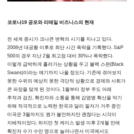
코로나19 공포와 리테일 비즈니스의 현재
전 세계 증시가 크나큰 변혁의 시기를 지나고 있다.
2008년 대공황 이후로 최단 시간 폭락을 기록했다. S&P
500의 경우 지난 2월 최고점 대비 30%나 폭락했다.
이렇게 급박하게 흘러가는 상황을 두고 블랙 스완(Black
Swans)이라는 얘기까지 나올 정도다. 기존에 겪어보지
못한 수위의 예상치 못한 극단적 상황으로 경제와 사회가
큰 파장을 맞게 된 것이다. 1월부터 정부 주도 아래
추적과 검진, 확진자와 소통을 통해 감염병 확산을 막기
위해 적극적으로 노력한 한국과 달리 필자가 거주 중인
미국은 3월까지도 뭔가 불안하지만 괜찮다는 시각이
지배적이었다. 하지만 첫 케이스 발생 이후 2개월 만에
확진자 수가 수만 명으로 늘어나면서 미국에서도