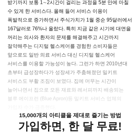
받기까지 보통 1∼2시간이 걸리는 과정을 5분 만에 마칠
수 있게 한 서비스다. 올해 들어 서비스 이용이
폭발적으로 증가하면서 주식가치가 1월 중순 95달러에서
167달러로 76%나 올랐다. 특히 지금 같은 시기에 대면을
꺼리는 의사와 환자의 문제를 해결해주고 시간까지
절약해주는 디지털 헬스케어를 경험한 소비자들은
앞으로도 일반 의료 서비스 대신 디지털 헬스케어
서비스를 이용할 가능성이 높다. 그런가 하면 2010년대
초부터 급성장하다가 성장세가 주춤해졌던 밀키트
서비스도 부활 조짐이 보였다. 집에 머무는 시간이
늘어나면서 집으로 모든 재료와 레서피까지 배송되는
블루 에이프런 (Blue Apron)등 밀키트 서비스 업체의
가입자 수가 급증했다.
15,000개의 아티클을 제대로 즐기는 방법
가입하면, 한 달 무료!