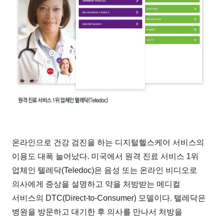
온라인으로 건강 검진을 하는 디지털헬스케어 서비스의
이용도 대폭 늘어났다. 미국에서 원격 진료 서비스 1위
업체인 텔레닥(Teledoc)은 음성 또는 온라인 비디오로
의사에게 증상을 설명하고 약을 처방받는 메디컬
서비스의 DTC(Direct-to-Consumer) 모델이다. 텔레닥은
병원을 방문하고 대기한 후 의사를 만나서 처방을