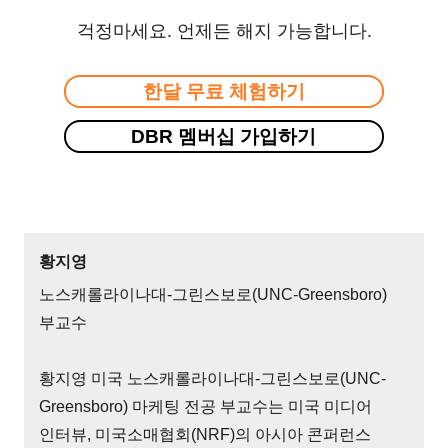
걱정마세요. 언제든 해지 가능합니다.
한달 무료 체험하기
DBR 멤버십 가입하기
황지영
노스캐롤라이나대-그린스보로(UNC-Greensboro)
부교수
황지영 미국 노스캐롤라이나대-그린스보로(UNC-
Greensboro) 마케팅 전공 부교수는 미국 미디어
인터뷰, 미국소매협회(NRF)의 아시아 콘퍼런스