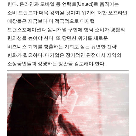
한다. 온라인과 모바일 등 언택트(Untact)로 움직이는
소비 트렌드가 더욱 강화될 것이며 위기에 처한 오프라인
매장들은 지금보다 더 적극적으로 디지털
트랜스포메이션과 옴니채널 구현에 힘써 소비자 경험의
편의성을 높여야 한다. 또 당면한 위기를 새로운
비즈니스 기회를 창출하는 기회로 삼는 유연한 전략
변화가 필요하다. 대기업은 장기적인 관점에서 지역의
소상공인들과 상생하는 방안을 검토해야 한다.