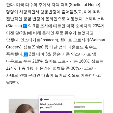
한다. 미국 다수의 주에서 자택 격리(Shelter at Home)
명령이 시행되면서 행동반경이 줄어들었고, 이에 따라
전반적인 생활 반경이 온라인으로 이동했다. 스태티스타
(Statista)
의 3월 조사에 따르면 미국 소비자의 23%가
1
이전 달(2월)에 비해 온라인 주문 횟수가 늘었다고
답했다. 인스타카트(Instacart), 월마트 그로서리(Walmart
Grocery), 십트(Shipt) 등 배달 앱의 다운로드 횟수도
폭증했다.
2월 대비 3월 중순 기준 인스타카트 앱
2
다운로드 수는 218%, 월마트 그로서리는 160%, 십트는
124%나 증가했다. 온라인 업체들 중 38%가 코로나
사태로 인해 온라인 매출이 늘어날 것으로 예측한다고
답했다.