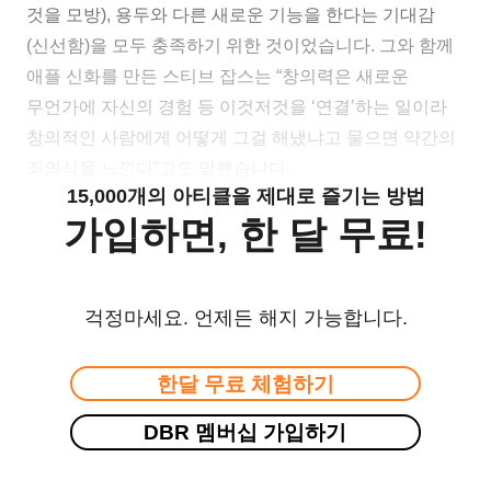
것을 모방), 용두와 다른 새로운 기능을 한다는 기대감
(신선함)을 모두 충족하기 위한 것이었습니다. 그와 함께
애플 신화를 만든 스티브 잡스는 “창의력은 새로운
무언가에 자신의 경험 등 이것저것을 ‘연결’하는 일이라
창의적인 사람에게 어떻게 그걸 해냈냐고 물으면 약간의
죄의식을 느낀다”고도 말했습니다.
15,000개의 아티클을 제대로 즐기는 방법
가입하면, 한 달 무료!
걱정마세요. 언제든 해지 가능합니다.
한달 무료 체험하기
DBR 멤버십 가입하기