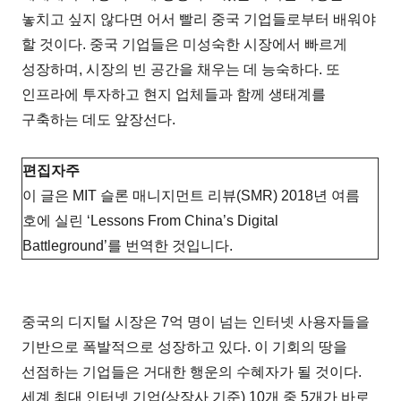
놓치고 싶지 않다면 어서 빨리 중국 기업들로부터 배워야
할 것이다. 중국 기업들은 미성숙한 시장에서 빠르게
성장하며, 시장의 빈 공간을 채우는 데 능숙하다. 또
인프라에 투자하고 현지 업체들과 함께 생태계를
구축하는 데도 앞장선다.
편집자주
이 글은 MIT 슬론 매니지먼트 리뷰(SMR) 2018년 여름
호에 실린 ‘Lessons From China’s Digital
Battleground’를 번역한 것입니다.
중국의 디지털 시장은 7억 명이 넘는 인터넷 사용자들을
기반으로 폭발적으로 성장하고 있다. 이 기회의 땅을
선점하는 기업들은 거대한 행운의 수혜자가 될 것이다.
세계 최대 인터넷 기업(상장사 기준) 10개 중 5개가 바로