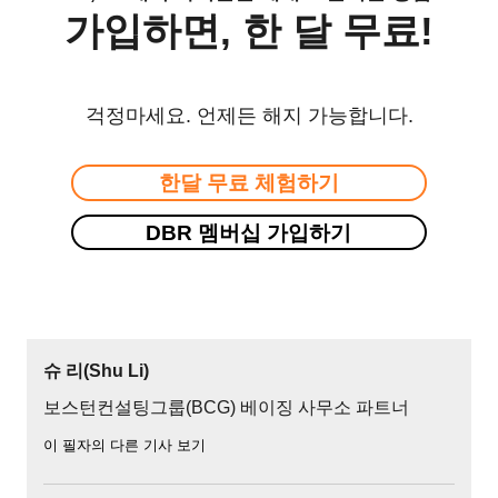
가입하면, 한 달 무료!
걱정마세요. 언제든 해지 가능합니다.
한달 무료 체험하기
DBR 멤버십 가입하기
슈 리(Shu Li)
보스턴컨설팅그룹(BCG) 베이징 사무소 파트너
이 필자의 다른 기사 보기