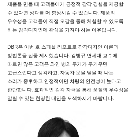
제품을 만들 때 고객들에게 긍정적 감각 경험을 제공할
수 있다면 성과를 더 향상시킬 수 있습니다. 제품의
우수성을 고객들이 직접 오감을 통해 체험할 수 있도록
하는 감각디자인에 관심을 가져야 하는 이유입니다.
DBR은 이번 호 스페셜 리포트로 감각디자인 이론과
방법론을 집중 제시했습니다. 김병규 연세대 교수에
따르면 많은 고객은 와인 병의 무게가 무거우면
고급스럽다고 생각하고, 자동차 문을 닫을 때 나는
소리가 중후하고 안정적이면 차량의 안전성이 높다고
판단합니다. 효과적인 감각 자극을 통해 품질의 우수성을
알릴 수 있는 현명한 대안을 모색하시기 바랍니다.