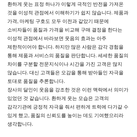
환하게 웃는 표정 하나가 이렇게 극적인 반전을 가져온
것을 이성적 관점에서 이해하기가 쉽지 않습니다. 제품과
가격, 마케팅 구호도 모두 이전과 같았기 때문에
소비자들이 품질과 가격을 비교해 구매 결정을 한다는
이성적 관점에서 바라보면 웃음의 효과는 아주
제한적이어야 합니다. 하지만 많은 사람은 감각 경험을
통해 제품과 서비스의 품질을 판단합니다. 세세한 품질의
차이를 구분할 전문지식이나 시간을 가진 고객은 많지
않습니다. 대신 고객들은 오감을 통해 받아들인 자극을
토대로 품질을 추론합니다.
장사의 달인이 웃음을 강조한 것은 이런 맥락에서 의미가
있었던 것 같습니다. 환하게 웃는 모습은 고객의
감각기관에 긍정적 자극을 줘서 편하게 트럭에 다가갈 수
있게 했고, 품질의 신뢰도를 높이는 데도 기여했으리라
생각합니다.