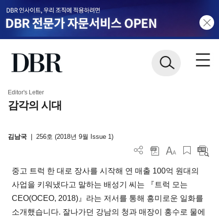
Editor's Letter
감각의 시대
김남국
|
256호 (2018년 9월 Issue 1)
중고 트럭 한 대로 장사를 시작해 연 매출 100억 원대의
사업을 키워냈다고 말하는 배성기 씨는 『트럭 모는
CEO(OCEO, 2018)』라는 저서를 통해 흥미로운 일화를
소개했습니다. 잘나가던 강남의 청과 매장이 홍수로 물에