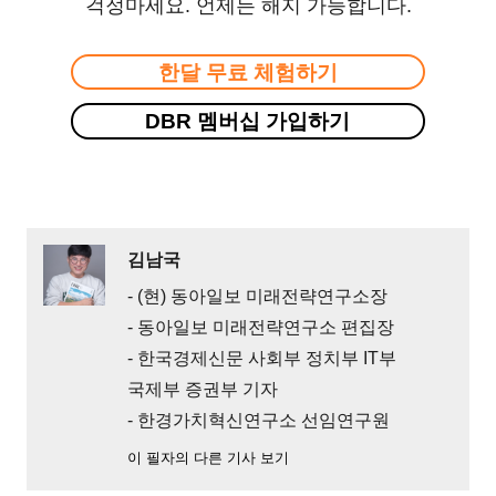
걱정마세요. 언제든 해지 가능합니다.
한달 무료 체험하기
DBR 멤버십 가입하기
김남국
- (현) 동아일보 미래전략연구소장
- 동아일보 미래전략연구소 편집장
- 한국경제신문 사회부 정치부 IT부
국제부 증권부 기자
- 한경가치혁신연구소 선임연구원
이 필자의 다른 기사 보기