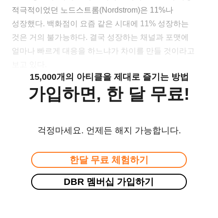
적극적이었던 노드스트롬(Nordstrom)은 11%나
성장했다. 백화점이 요즘 같은 시대에 11% 성장하는
것은 거의 불가능하다. 결국 성장하는 채널과 포맷에
얼마나 빠르게 대응을 하느냐가 차이를 만들 것이라고
보고 있다.
15,000개의 아티클을 제대로 즐기는 방법
가입하면, 한 달 무료!
걱정마세요. 언제든 해지 가능합니다.
한달 무료 체험하기
DBR 멤버십 가입하기