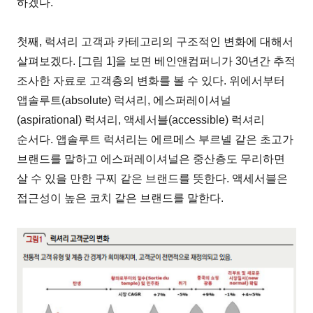
하겠다.
첫째, 럭셔리 고객과 카테고리의 구조적인 변화에 대해서
살펴보겠다. [그림 1]을 보면 베인앤컴퍼니가 30년간 추적
조사한 자료로 고객층의 변화를 볼 수 있다. 위에서부터
앱솔루트(absolute) 럭셔리, 에스퍼레이셔널
(aspirational) 럭셔리, 액세서블(accessible) 럭셔리
순서다. 앱솔루트 럭셔리는 에르메스 부르넬 같은 초고가
브랜드를 말하고 에스퍼레이셔널은 중산층도 무리하면
살 수 있을 만한 구찌 같은 브랜드를 뜻한다. 액세서블은
접근성이 높은 코치 같은 브랜드를 말한다.