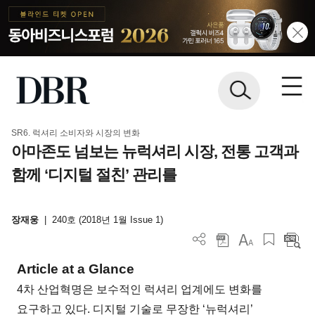
SR6. 럭셔리 소비자와 시장의 변화
아마존도 넘보는 뉴럭셔리 시장, 전통 고객과
함께 ‘디지털 절친’ 관리를
장재웅
|
240호 (2018년 1월 Issue 1)
Article at a Glance
4차 산업혁명은 보수적인 럭셔리 업계에도 변화를
요구하고 있다. 디지털 기술로 무장한 ‘뉴럭셔리’