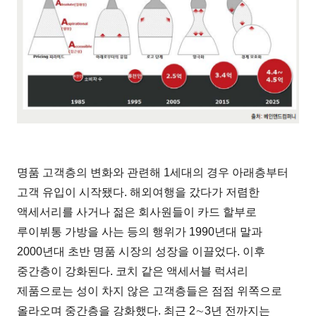
명품 고객층의 변화와 관련해 1세대의 경우 아래층부터
고객 유입이 시작됐다. 해외여행을 갔다가 저렴한
액세서리를 사거나 젊은 회사원들이 카드 할부로
루이뷔통 가방을 사는 등의 행위가 1990년대 말과
2000년대 초반 명품 시장의 성장을 이끌었다. 이후
중간층이 강화된다. 코치 같은 액세서블 럭셔리
제품으로는 성이 차지 않은 고객층들은 점점 위쪽으로
올라오며 중간층을 강화했다. 최근 2∼3년 전까지는