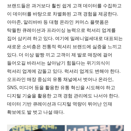
브랜드들은 과거보다 훨씬 쉽게 고객 데이터를 수집하고
이 데이터를 바탕으로 차별화된 고객 경험을 제공한다.
아마존, 알리바바 등 대형 온라인 커머스 플랫폼은
탁월한 큐레이션과 프라이싱 능력으로 럭셔리 업계를
집어 삼키려 하고 있다. 여기에 밀레니얼세대로 대표되는
새로운 소비층은 전통적 럭셔리 브랜드에 싫증을 느끼고
있다. 더 이상 팔짱 끼고 고객이 제 발로 매장에 걸어
들어오길 바라서는 살아남기 힘들다는 위기의식이
럭셔리 업계에 감돌고 있다. 럭셔리 업계도 변해야 한다.
오프라인 매장 중심의 유통 채널에서 벗어나 온라인,
SNS, 미디어 등을 활용한 유통 혁신을 시도해야 하고
디지털 기술을 활용한 고객 경험 관리에도 나서야 한다.
데이터 기반 큐레이션과 디지털 역량이 뛰어난 인재
확보에도 발 벗고 나설 때다.