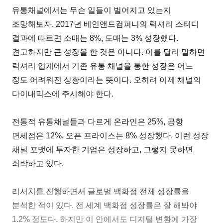
유통채널에서는 무슨 일들이 벌어지고 있는지
조망해보자. 2017년 베인앤드컴퍼니의 럭셔리 스터디
결과에 따르면 소매는 8%, 도매는 3% 성장했다.
견고하지만 큰 성장을 한 것은 아니다. 이를 달리 말하면
럭셔리 업계에서 기존 유통 채널을 통한 성장은 어느
정도 어려워진 상황이라는 뜻이다. 오히려 이제 채널의
다이내믹스에 주시해야 한다.
전통적 유통채널들과 다르게 온라인은 25%, 공항
면세점은 12%, 오픈 프라이스는 8% 성장했다. 이런 성장
채널 포맷에 투자한 기업은 성장하고, 그렇지 못하면
쇠락하고 있다.
리서치를 진행하면서 글로벌 백화점 전체 성장률을
분석한 적이 있다. 전 세계 백화점 성장률은 잘 해봐야
1.2% 정도다. 하지만 이 안에서도 디지털 변환에 가장