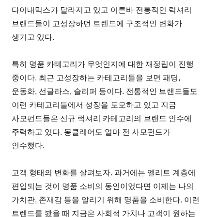
다이내믹스가 달라지고 있고 이른바 전통적인 럭셔리
브랜드들이 고성장하던 트렌드에 구조적인 변화가
생기고 있다.
특히 명품 카테고리가 무엇인지에 대한 재정립이 진행
중이다. 최근 고성장하는 카테고리들을 보면 패딩,
운동화, 선글라스, 슬리퍼 등이다. 전통적인 브랜드들도
이런 카테고리들에서 성장을 도모하고 있고 지금
사모펀드들은 신규 럭셔리 카테고리의 브랜드 인수에
주력하고 있다. 몽클레어도 얼마 전 사모펀드가
인수했다.
고객 형태의 변화를 살펴보자. 과거에는 엘리트 계층에
편입되는 것이 명품 소비의 동인이었다면 이제는 나의
가치관, 존재감 등을 알리기 위해 명품을 소비한다. 이런
트렌드를 봤을 때 지금은 사회적 가치나 고객이 원하는