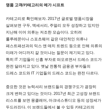
명품 고객/카테고리의 메가 시프트
카테고리로 확인해보자. 2017년 글로벌 명품시장을
살펴보면 구두, 액세서리, 주얼리 모두 성장하고 있지만
지난해 이어 의류는 저조한 모습이다. 오히려
룰루레몬이나 스포츠웨어 같은 대안적인 의류나
패스트패션과의 믹스 앤 매치 트렌드 등으로 인해 의류의
미래가 어디까지 갈 것이냐는 질문이 제기되고 있다.
특히 IT 기업들이 신흥 부자로 떠오르면서 드레스 코드가
완전 달라지고 있다. 옛날 전통적 금융권 부자들의
드레스 코드와 IT 기업들의 드레스 코드는 완전 다르다.
중요한 것은 뉴럭셔리 브랜드들의 경쟁구도가 굉장히
크게 변하고 있다는 것이다. 2017년 최근 고성장 브랜드
리스트를 보면 몽클레어, 아크네스튜디오 등의 성장세가
두드러진다. 이 브랜드들에서 볼 수 있듯 카테고리의