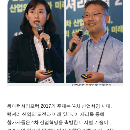
동아럭셔리포럼 2017의 주제는 ‘4차 산업혁명 시대,
럭셔리 산업의 도전과 미래’였다. 이 자리를 통해
참가자들은 4차 산업혁명을 촉발한 디지털 기술이