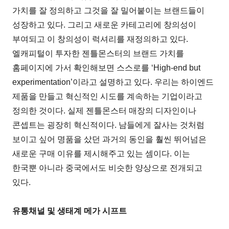
가치를 잘 정의하고 그것을 잘 밀어붙이는 브랜드들이
성장하고 있다. 그리고 새로운 카테고리에 창의성이
부여되고 이 창의성이 럭셔리를 재정의하고 있다.
엘캐피털이 투자한 젠틀몬스터의 브랜드 가치를
홈페이지에 가서 확인해보면 스스로를 ‘High-end but
experimentation’이라고 설명하고 있다. 우리는 하이엔드
제품을 만들고 혁신적인 시도를 계속하는 기업이라고
정의한 것이다. 실제 젠틀몬스터 매장의 디자인이나
콘셉트는 굉장히 혁신적이다. 남들에게 잘사는 것처럼
보이고 싶어 명품을 샀던 과거의 동인을 훨씬 뛰어넘은
새로운 구매 이유를 제시해주고 있는 셈이다. 이는
한국뿐 아니라 중국에서도 비슷한 양상으로 전개되고
있다.
유통채널 및 생태계 메가 시프트