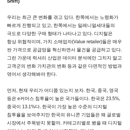
Shift)
우리는 최근 큰 변화를 겪고 있다. 한쪽에서는 노령화가
빠르게 진행되고 있고, 한쪽에서는 밀레니얼세대들의
극도로 다양한 구매 형태가 나타나고 있다. 디지털은
항상 위협적이며, 가치 소매업자(Value retailer)들은 매우
싼 가격으로 공급망을 혁신하면서 물건을 공급하고 있다.
그런 가운데 럭셔리 산업은 데이터 분석에만 그치지 말고
고객군의 변화 가치관의 변화 등과 같은 다면적인 방법과
엮어서 생각해봐야 한다.
먼저, 현재 우리가 어디쯤 있는지 보자. 한국, 중국, 영국
등은 e커머스 침투율이 높은 국가들이다. 한국은 23.5%,
중국이 13.1%다. 한국이 가장 높은 수준의 디지털
침투율을 보여주지만 한국의 유니콘 기업들은 왜 글로벌
시장에서 주목받지 못할까. 카테고리별로 봤을 때 디지털