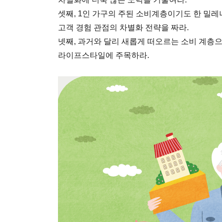
셋째, 1인 가구의 주된 소비계층이기도 한 밀
고객 경험 관점의 차별화 전략을 짜라.
넷째, 과거와 달리 새롭게 떠오르는 소비 계층
라이프스타일에 주목하라.