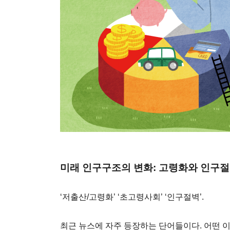
미래 인구구조의 변화: 고령화와 인구
‘저출산/고령화’ ‘초고령사회’ ‘인구절벽’.
최근 뉴스에 자주 등장하는 단어들이다. 어떤 이