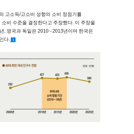
의 고소득/고소비 성향의 소비 정점기를
체 소비 수준을 결정한다고 주장했다. 이 주장을
년, 영국과 독일은 2010∼2013년이며 한국은
인다.
1