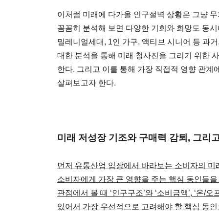
이처럼 미래에 다가올 인구절벽 상황은 그냥 무
꼼꼼히 분석해 보면 다양한 기회와 희망도 동시에
밀레니얼세대, 1인 가구, 액티브 시니어 등 과
대한 분석을 통해 미래 청사진을 그리기 위한 
한다. 그리고 이를 통해 가장 직접적 영향 관계
살펴보고자 한다.
미래 저성장 기조와 구매력 감퇴, 그리
먼저 유통산업 입장에서 바라보는 소비자의 미
소비자에게 가장 큰 영향을 주는 핵심 동인들을
관점에서 볼 때 ‘인구구조’와 ‘소비금액’, ‘온/
있어서 가장 우선적으로 고려해야 할 핵심 동인으