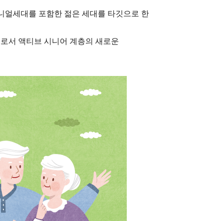
레니얼세대를 포함한 젊은 세대를 타깃으로 한
으로서 액티브 시니어 계층의 새로운