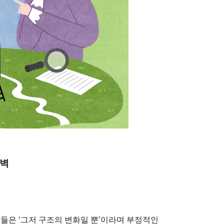
절벽
들은 ‘그저 구조의 변화일 뿐’이라며 부정적인