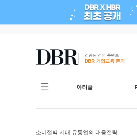
검증된 경영 콘텐츠
DBR 기업교육 문의
아티클
소비절벽 시대 유통업의 대응전략