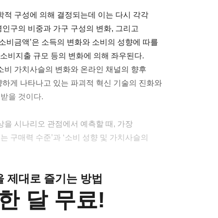
계학적 구성에 의해 결정되는데 이는 다시 각각
령인구의 비중과 가구 구성의 변화, 그리고
 ‘소비금액’은 소득의 변화와 소비의 성향에 따를
, 소비지출 규모 등의 변화에 의해 좌우된다.
 소비 가치사슬의 변화와 온라인 채널의 향후
다양하게 나타나고 있는 파괴적 혁신 기술의 진화와
받을 것이다.
을 시나리오 관점에서 예측할 때, 가장
는 구매력 수준’과 ‘소비 성향 및 가치사슬의
클을 제대로 즐기는 방법
한 달 무료!