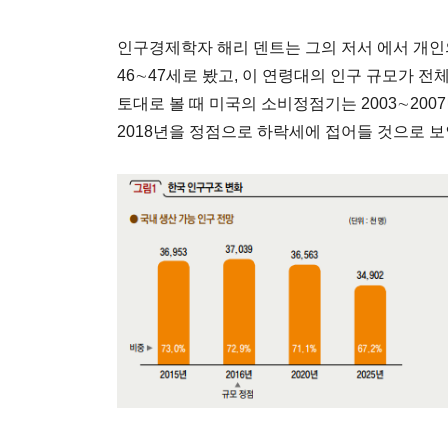
인구경제학자 해리 덴트는 그의 저서 에서 개인
46∼47세로 봤고, 이 연령대의 인구 규모가 전
토대로 볼 때 미국의 소비정점기는 2003∼2007
2018년을 정점으로 하락세에 접어들 것으로 보