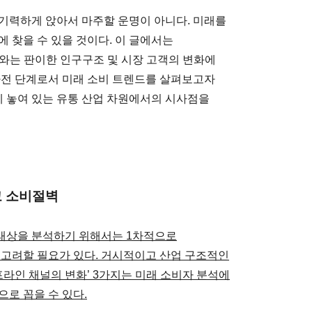
기력하게 앉아서 마주할 운명이 아니다. 미래를
 찾을 수 있을 것이다. 이 글에서는
거와는 판이한 인구구조 및 시장 고객의 변화에
사전 단계로서 미래 소비 트렌드를 살펴보고자
에 놓여 있는 유통 산업 차원에서의 시사점을
고 소비절벽
래상을 분석하기 위해서는 1차적으로
 고려할 필요가 있다. 거시적이고 산업 구조적인
오프라인 채널의 변화’ 3가지는 미래 소비자 분석에
로 꼽을 수 있다.