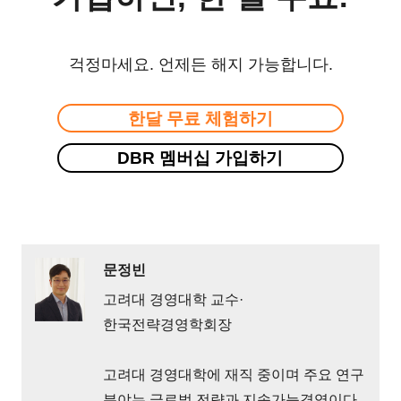
걱정마세요. 언제든 해지 가능합니다.
한달 무료 체험하기
DBR 멤버십 가입하기
문정빈
고려대 경영대학 교수·
한국전략경영학회장
고려대 경영대학에 재직 중이며 주요 연구
분야는 글로벌 전략과 지속가능경영이다.