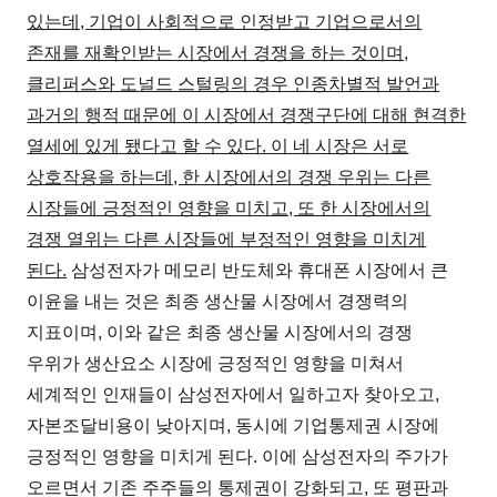
있는데, 기업이 사회적으로 인정받고 기업으로서의
존재를 재확인받는 시장에서 경쟁을 하는 것이며,
클리퍼스와 도널드 스털링의 경우 인종차별적 발언과
과거의 행적 때문에 이 시장에서 경쟁구단에 대해 현격한
열세에 있게 됐다고 할 수 있다. 이 네 시장은 서로
상호작용을 하는데, 한 시장에서의 경쟁 우위는 다른
시장들에 긍정적인 영향을 미치고, 또 한 시장에서의
경쟁 열위는 다른 시장들에 부정적인 영향을 미치게
된다.
삼성전자가 메모리 반도체와 휴대폰 시장에서 큰
이윤을 내는 것은 최종 생산물 시장에서 경쟁력의
지표이며, 이와 같은 최종 생산물 시장에서의 경쟁
우위가 생산요소 시장에 긍정적인 영향을 미쳐서
세계적인 인재들이 삼성전자에서 일하고자 찾아오고,
자본조달비용이 낮아지며, 동시에 기업통제권 시장에
긍정적인 영향을 미치게 된다. 이에 삼성전자의 주가가
오르면서 기존 주주들의 통제권이 강화되고, 또 평판과