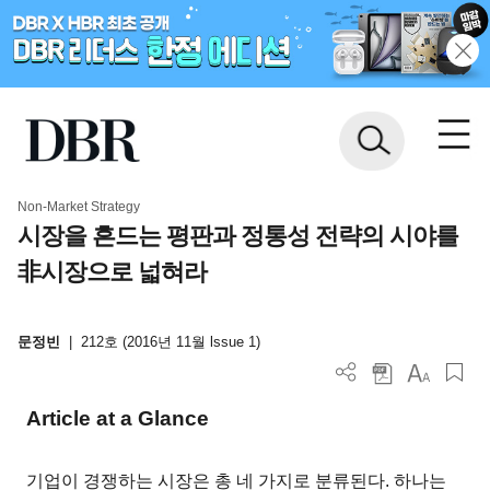
Non-Market Strategy
시장을 흔드는 평판과 정통성 전략의 시야를
非시장으로 넓혀라
문정빈
|
212호 (2016년 11월 lssue 1)
Article at a Glance
기업이 경쟁하는 시장은 총 네 가지로 분류된다. 하나는