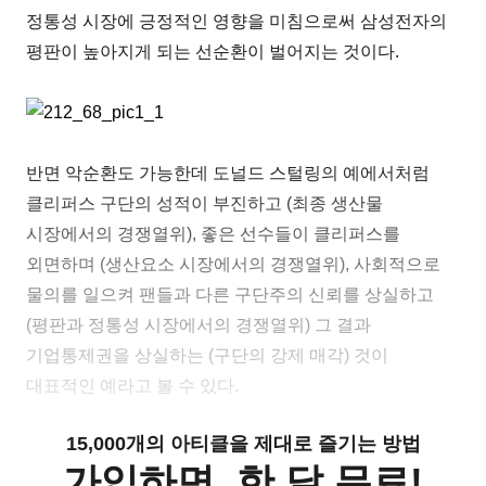
정통성 시장에 긍정적인 영향을 미침으로써 삼성전자의
평판이 높아지게 되는 선순환이 벌어지는 것이다.
반면 악순환도 가능한데 도널드 스털링의 예에서처럼
클리퍼스 구단의 성적이 부진하고 (최종 생산물
시장에서의 경쟁열위), 좋은 선수들이 클리퍼스를
외면하며 (생산요소 시장에서의 경쟁열위), 사회적으로
물의를 일으켜 팬들과 다른 구단주의 신뢰를 상실하고
(평판과 정통성 시장에서의 경쟁열위) 그 결과
기업통제권을 상실하는 (구단의 강제 매각) 것이
대표적인 예라고 볼 수 있다.
15,000개의 아티클을 제대로 즐기는 방법
가입하면, 한 달 무료!