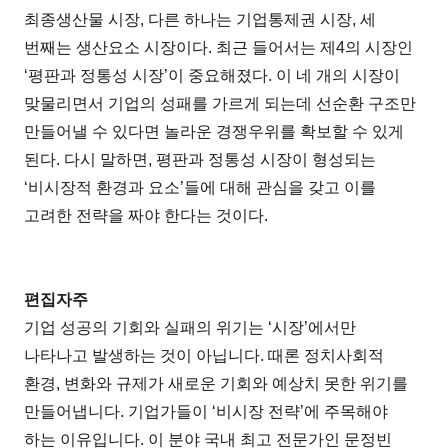
최종생산물 시장, 다른 하나는 기업통제권 시장, 세
번째는 생산요소 시장이다. 최근 들어서는 제4의 시장인
‘평판과 정통성 시장’이 중요해졌다. 이 네 개의 시장이
맞물리면서 기업의 성패를 가르게 되는데 선순환 구조만
만들어낼 수 있다면 놀라운 경쟁우위를 확보할 수 있게
된다. 다시 말하면, 평판과 정통성 시장이 형성되는
‘비시장적 환경과 요소’들에 대해 관심을 갖고 이를
고려한 전략을 짜야 한다는 것이다.
편집자주
기업 성공의 기회와 실패의 위기는 ‘시장’에서만
나타나고 발생하는 것이 아닙니다. 때론 정치사회적
환경, 변화와 규제가 새로운 기회와 예상치 못한 위기를
만들어냅니다. 기업가들이 ‘비시장 전략’에 주목해야
하는 이유입니다. 이 분야 국내 최고 전문가인 문정빈