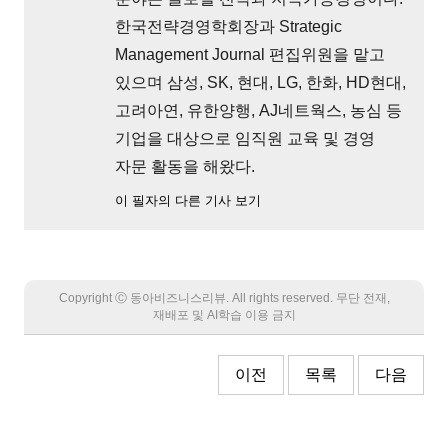
한국전략경영학회장과 Strategic
Management Journal 편집위원을 맡고
있으며 삼성, SK, 현대, LG, 한화, HD현대,
고려아연, 유한양행, AJ네트웍스, 농심 등
기업을 대상으로 임직원 교육 및 경영
자문 활동을 해왔다.
이 필자의 다른 기사 보기
Copyright Ⓒ 동아비즈니스리뷰. All rights reserved. 무단 전재,
재배포 및 AI학습 이용 금지
이전
목록
다음