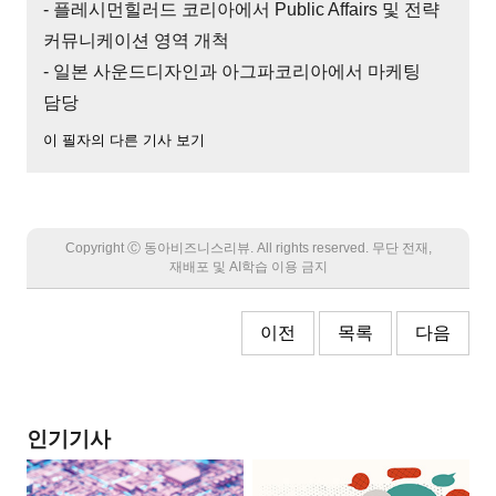
- 플레시먼힐러드 코리아에서 Public Affairs 및 전략
커뮤니케이션 영역 개척
- 일본 사운드디자인과 아그파코리아에서 마케팅
담당
이 필자의 다른 기사 보기
Copyright Ⓒ 동아비즈니스리뷰. All rights reserved. 무단 전재,
재배포 및 AI학습 이용 금지
이전
목록
다음
인기기사