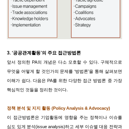
3. ‘
공공관계활동
’
의 주요 접근방법론
앞서 정의한
PA
의 개념은 다소 모호할 수 있다
.
구체적으로
무엇을 어떻게 할 것인가의 문제를
‘
방법론
’
을 통해 살펴보면
이해가 쉽다
.
다음은
PA
를 위한 다양한 접근 방법론 중 가장
핵심적인 것들을 정리한 것이다
.
정책 분석 및 지지 활동
(Policy Analysis & Advocacy)
이 접근방법론은 기업활동에 영향을 주는 정책이나 이슈를
심도 있게 분석
(issue analysis)
하고 세부 이슈별 대응 전략과