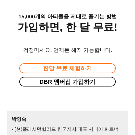
15,000개의 아티클을 제대로 즐기는 방법
가입하면, 한 달 무료!
걱정마세요. 언제든 해지 가능합니다.
한달 무료 체험하기
DBR 멤버십 가입하기
박영숙
- (현)플레시먼힐러드 한국지사 대표 시니어 파트너