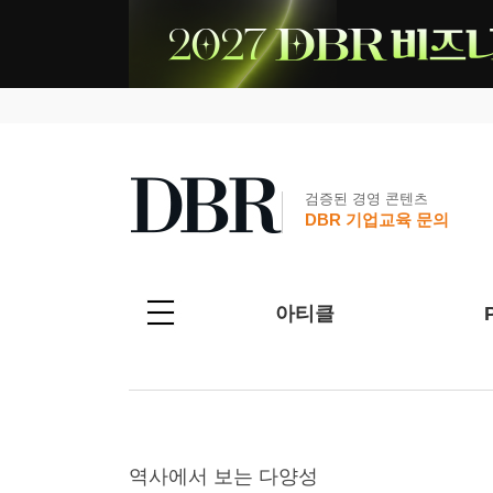
검증된 경영 콘텐츠
DBR 기업교육 문의
아티클
역사에서 보는 다양성