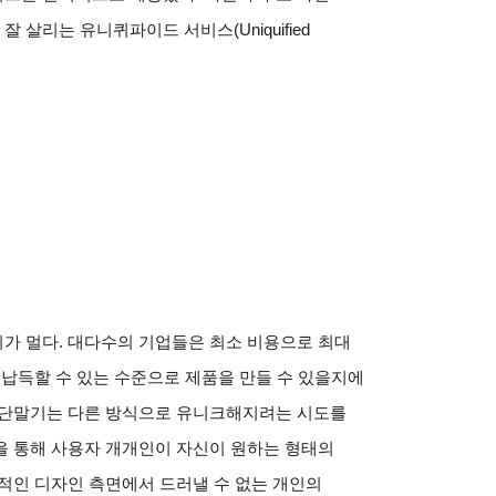
 잘 살리는 유니퀴파이드 서비스
(Uniquified
리가 멀다
.
대다수의 기업들은 최소 비용으로 최대
 납득할 수 있는 수준으로 제품을 만들 수 있을지에
 단말기는 다른 방식으로 유니크해지려는 시도를
 통해 사용자 개개인이 자신이 원하는 형태의
적인 디자인 측면에서 드러낼 수 없는 개인의