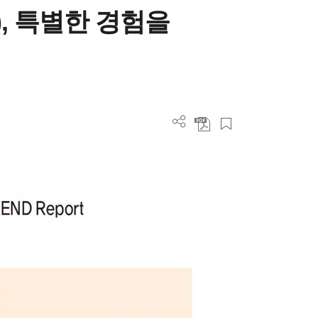
y), 특별한 경험을