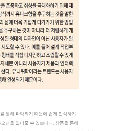
를 통해 파악되기 때문에 쉽게 인식하기
오션을 열어줄 수 있습니다
.
상품을 통해