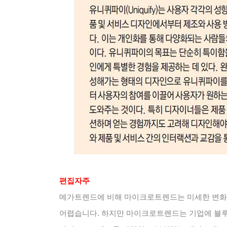
편집자주
메가트렌드에 비해 마이크로트렌드는 미세한 변화
어렵습니다
.
하지만 마이크로트렌드는 기업에 블루