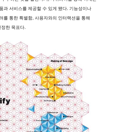
품과 서비스를 제공할 수 있게 됐다
.
기능성이나
려를 통한 특별함
,
사용자와의 인터랙션을 통해
진정한 목표다
.