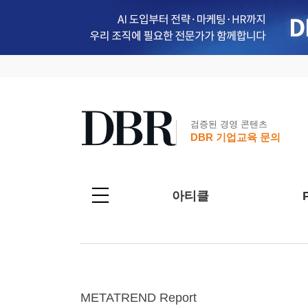
검증된 경영 콘텐츠
DBR 기업교육 문의
아티클
METATREND Report