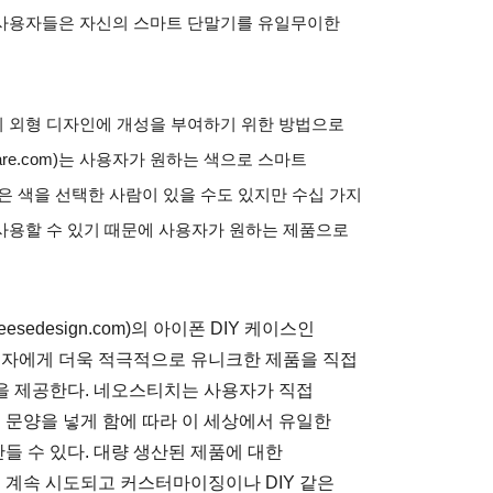
 사용자들은 자신의 스마트 단말기를 유일무이한
 외형 디자인에 개성을 부여하기 위한 방법으로
are.com)
는 사용자가 원하는 색으로 스마트
은 색을 선택한 사람이 있을 수도 있지만 수십 가지
사용할 수 있기 때문에 사용자가 원하는 제품으로
eesedesign.com)
의 아이폰
DIY
케이스인
자에게 더욱 적극적으로 유니크한 제품을 직접
을 제공한다
.
네오스티치는 사용자가 직접
문양을 넣게 함에 따라 이 세상에서 유일한
들 수 있다
.
대량 생산된 제품에 대한
 계속 시도되고 커스터마이징이나
DIY
같은