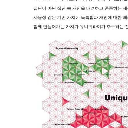
집단이 아닌 집단 속 개인을 배려하고 존중하는 제
사용성 같은 기존 가치에 독특함과 개인에 대한 배
함께 만들어가는 가치가 유니퀴파이가 추구하는 