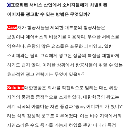
Q
표준화된 서비스 산업에서 소비자들에게 차별화된
이미지를 광고할 수 있는 방법은 무엇일까?
Case
저가 항공사들을 제외한 대부분의 항공사들은
보잉이나 에어버스의 비행기를 이용하며, 우수한 서비스를
약속한다. 운항의 많은 요소들은 표준화 되어있고, 일반
소비재와는 달리 고객에게 광고된 상품의 특질을 체험하게
하기도 쉽지 않다. 이러한 상황에서 항공사들이 취할 수 있는
효과적인 광고 전략에는 무엇이 있을까?
Solution
대한항공은 회사를 직접적으로 알리는 대신 취항
지역의 풍광을 중점적으로 소개하였다. 대한항공의 광고는
세계 각국의 아름다운 자연 풍경과 ‘중국, 어디까지 가 봤니?’
라는 식의 감성적 문구로 이루어졌다. 이는 비수 지역에서의
자연스러운 수요 증가를 가능케 하였을 뿐만 아니라 특정