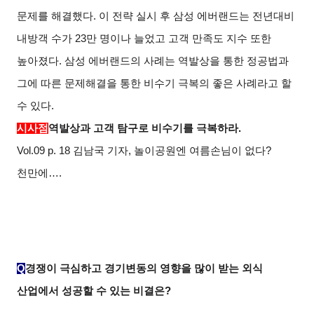
문제를 해결했다. 이 전략 실시 후 삼성 에버랜드는 전년대비
내방객 수가 23만 명이나 늘었고 고객 만족도 지수 또한
높아졌다. 삼성 에버랜드의 사례는 역발상을 통한 정공법과
그에 따른 문제해결을 통한 비수기 극복의 좋은 사례라고 할
수 있다.
시사점
역발상과 고객 탐구로 비수기를 극복하라.
Vol.09 p. 18 김남국 기자, 놀이공원엔 여름손님이 없다?
천만에….
Q
경쟁이 극심하고 경기변동의 영향을 많이 받는 외식
산업에서 성공할 수 있는 비결은?