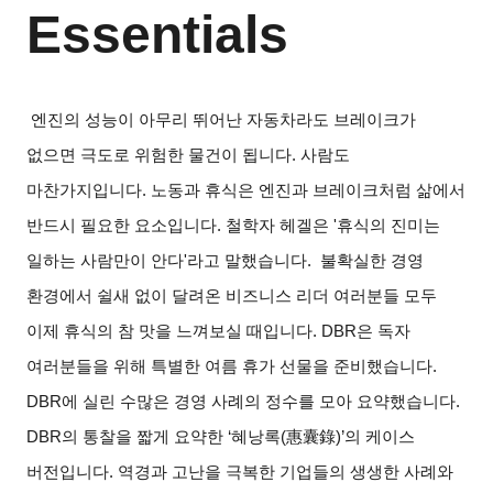
Essentials
엔진의 성능이 아무리 뛰어난 자동차라도 브레이크가
없으면 극도로 위험한 물건이 됩니다. 사람도
마찬가지입니다. 노동과 휴식은 엔진과 브레이크처럼 삶에서
반드시 필요한 요소입니다. 철학자 헤겔은 '휴식의 진미는
일하는 사람만이 안다'라고 말했습니다. 불확실한 경영
환경에서 쉴새 없이 달려온 비즈니스 리더 여러분들 모두
이제 휴식의 참 맛을 느껴보실 때입니다. DBR은 독자
여러분들을 위해 특별한 여름 휴가 선물을 준비했습니다.
DBR에 실린 수많은 경영 사례의 정수를 모아 요약했습니다.
DBR의 통찰을 짧게 요약한 ‘혜낭록(
惠囊錄
)’
의 케이스
버전입니다. 역경과 고난을 극복한 기업들의 생생한 사례와