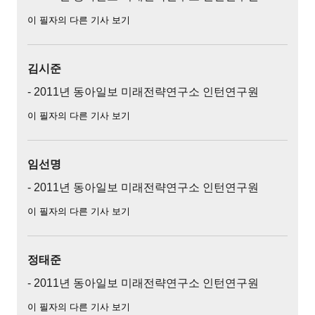
이 필자의 다른 기사 보기
김시준
- 2011년 동아일보 미래전략연구소 인턴연구원
이 필자의 다른 기사 보기
임선명
- 2011년 동아일보 미래전략연구소 인턴연구원
이 필자의 다른 기사 보기
정태준
- 2011년 동아일보 미래전략연구소 인턴연구원
이 필자의 다른 기사 보기