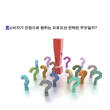
Q
소비자가 진정으로 원하는 프로모션 전략은 무엇일까?