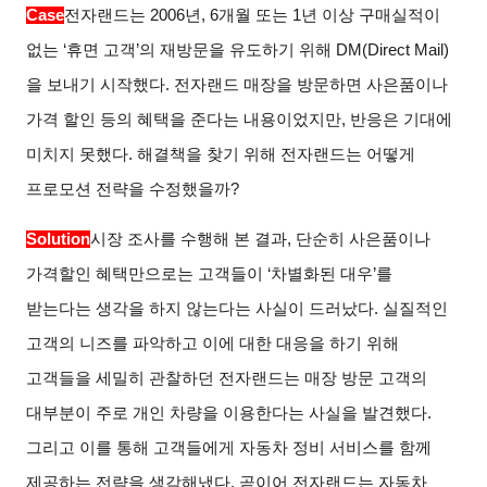
Case
전자랜드는 2006년, 6개월 또는 1년 이상 구매실적이
없는 ‘휴면 고객’의 재방문을 유도하기 위해 DM(Direct Mail)
을 보내기 시작했다. 전자랜드 매장을 방문하면 사은품이나
가격 할인 등의 혜택을 준다는 내용이었지만, 반응은 기대에
미치지 못했다. 해결책을 찾기 위해 전자랜드는 어떻게
프로모션 전략을 수정했을까?
Solution
시장 조사를 수행해 본 결과, 단순히 사은품이나
가격할인 혜택만으로는 고객들이 ‘차별화된 대우’를
받는다는 생각을 하지 않는다는 사실이 드러났다. 실질적인
고객의 니즈를 파악하고 이에 대한 대응을 하기 위해
고객들을 세밀히 관찰하던 전자랜드는 매장 방문 고객의
대부분이 주로 개인 차량을 이용한다는 사실을 발견했다.
그리고 이를 통해 고객들에게 자동차 정비 서비스를 함께
제공하는 전략을 생각해냈다. 곧이어 전자랜드는 자동차