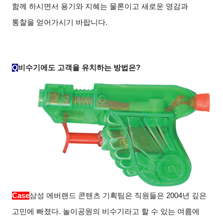
함께 하시면서 용기와 지혜는 물론이고 새로운 영감과
통찰을 얻어가시기 바랍니다.
Q
비수기에도 고객을 유치하는 방법은?
Case
삼성 에버랜드 콘텐츠 기획팀은 직원들은 2004년 깊은
고민에 빠졌다. 놀이공원의 비수기라고 할 수 있는 여름에