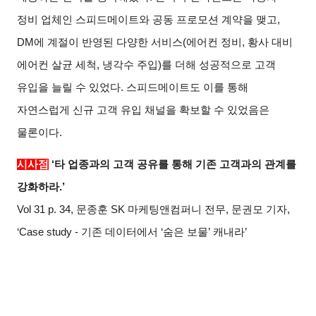
정비 업체인 스피드메이트와 공동 프로모션 계약을 맺고,
DM에 계절이 반영된 다양한 서비스(에어컨 정비, 황사 대비
에어컨 살균 세척, 냉각수 주입)를 더해 성공적으로 고객
유입을 늘릴 수 있었다. 스피드메이트도 이를 통해
자연스럽게 신규 고객 유입 채널을 확보할 수 있었음은
물론이다.
시사점
‘타 업종과의 고객 공유를 통해 기존 고객과의 관계를
강화하라.’
Vol 31 p. 34, 문종훈 SK 마케팅앤컴퍼니 전무, 문권모 기자,
‘Case study - 기존 데이터에서 ‘숨은 보물’ 캐내라’