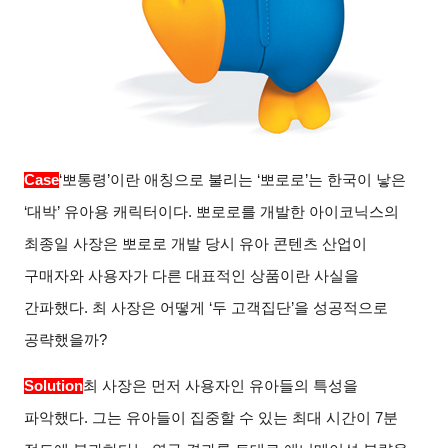
Case
‘뽀통령’이란 애칭으로 불리는 ‘뽀로로’는 한국이 낳은
‘대박’ 유아용 캐릭터이다. 뽀로로를 개발한 아이코닉스의
최종일 사장은 뽀로로 개발 당시 유아 콘텐츠 산업이
구매자와 사용자가 다른 대표적인 상품이란 사실을
간파했다. 최 사장은 어떻게 ‘두 고객집단’을 성공적으로
공략했을까?
Solution
최 사장은 먼저 사용자인 유아들의 특성을
파악했다. 그는 유아들이 집중할 수 있는 최대 시간이 7분