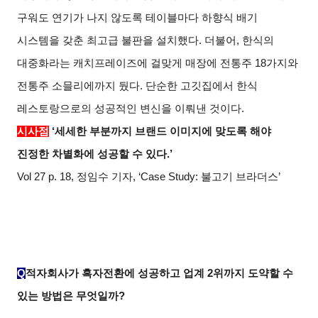
구워도 연기가 나지 않도록 테이블마다 하향식 배기
시스템을 갖춘 최고급 불판을 설치했다. 더불어, 한식의
대중화라는 캐치프레이즈에 걸맞게 매장에 전통주 18가지와
전통주 소믈리에까지 뒀다. 단순한 고깃집에서 한식
레스토랑으로의 성공적인 변신을 이뤄낸 것이다.
시사점
‘세세한 부분까지 브랜드 이미지에 맞도록 해야
진정한 차별화에 성공할 수 있다.’
Vol 27 p. 18, 정임수 기자, ‘Case Study: 불고기 브라더스’
Q
적자회사가 흑자전환에 성공하고 업계 2위까지 도약할 수
있는 방법은 무엇일까?