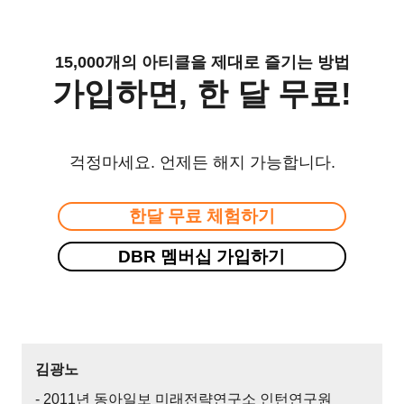
15,000개의 아티클을 제대로 즐기는 방법
가입하면, 한 달 무료!
걱정마세요. 언제든 해지 가능합니다.
한달 무료 체험하기
DBR 멤버십 가입하기
김광노
- 2011년 동아일보 미래전략연구소 인턴연구원