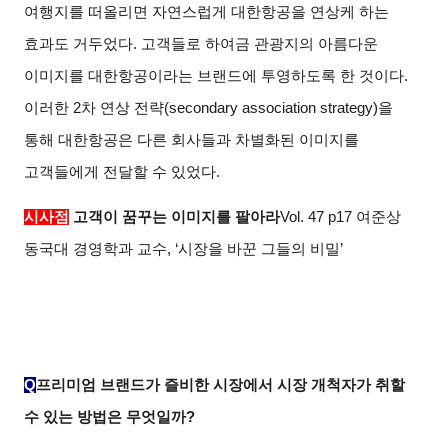
여행지를 떠올리면 자연스럽게 대한항공을 연상케 하는
효과도 거두었다. 고객들로 하여금 관광지의 아름다운
이미지를 대한항공이라는 브랜드에 투영하도록 한 것이다.
이러한 2차 연상 전략(secondary association strategy)을
통해 대한항공은 다른 회사들과 차별화된 이미지를
고객들에게 전달할 수 있었다.
시사점
고객이 꿈꾸는 이미지를 팔아라
Vol. 47 p17 여준상
동국대 경영학과 교수, ‘시장을 바꾼 그들의 비밀’
Q
프리미엄 브랜드가 즐비한 시장에서 시장 개척자가 취할
수 있는 방법은 무엇일까?