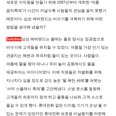
새로운 수익원을 만들기 위해 1997년부터 개최한 ‘여름
음악축제’가 시간이 지날수록 사람들의 관심을 끌지 못했기
때문이다. 삼성 에버랜드는 비수기를 극복하기 위해 어떤
방법을 생각해 냈을까?
Solution
삼성 에버랜드는 물에는 물로 맞서는 정공법으로
비수기에 고객들을 유치할 수 있었다. 여름철 가장 인기 있는
관광지는 해변과 계곡처럼 물이 있는 곳이다. 사람들이
여름에 물을 찾아 떠나니 우리 놀이 공원에서도 물을
제공하자는 아이디어였다. 이에 직원들은 차별화를 위해
지나치다 싶을 정도로 강도 높은 ‘물 폭탄 세례’를 퍼붓는
‘서머 스플래시 축제’를 고안해냈다. 소방 호스를 동원해
고객들의 속옷까지 젖게 하고 물총을 나눠줘 고객 스스로
즐길 수 있게 했다. 휴대전화 같은 디지털 기기가 손상 될 수
있는 문제가 있었지만 휴대전화 보호용 비닐봉지를 마련해