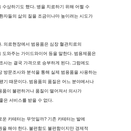
’을 수상하기도 했다. 병을 치료하기 위해 어쩔 수
 환자들의 삶의 질을 조금이나마 높이려는 시도가
. 의료현장에서 범용품은 심장 혈관치료의
 도와주는 가이드와이어 등을 말한다. 범용제품은
조사는 결국 가격으로 승부하게 된다. 그럼에도
장 방문조사와 분석을 통해 실제 범용품을 사용하는
 됐기 때문이다. 범용품의 품질은 어느 분야에서나
용품이 불편하거나 품질이 떨어져서 의사가
좋은 서비스를 받을 수 없다.
로운 카테터는 무엇일까? 기존 카테터는 발에
원을 해야 한다. 불편함도 불편함이지만 경제적