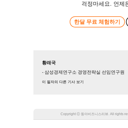
걱정마세요. 언제
한달 무료 체험하기
황래국
- 삼성경제연구소 경영전략실 선임연구원
이 필자의 다른 기사 보기
Copyright Ⓒ 동아비즈니스리뷰. All rights