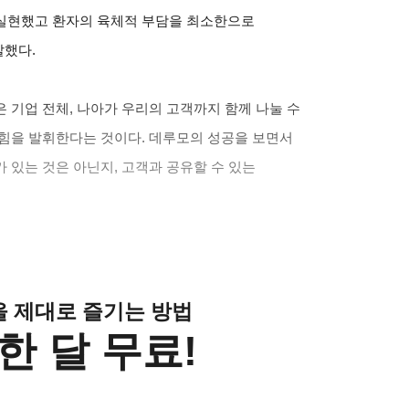
실현했고 환자의 육체적 부담을 최소한으로
말했다.
 기업 전체, 나아가 우리의 고객까지 함께 나눌 수
 힘을 발휘한다는 것이다. 데루모의 성공을 보면서
 있는 것은 아닌지, 고객과 공유할 수 있는
클을 제대로 즐기는 방법
한 달 무료!