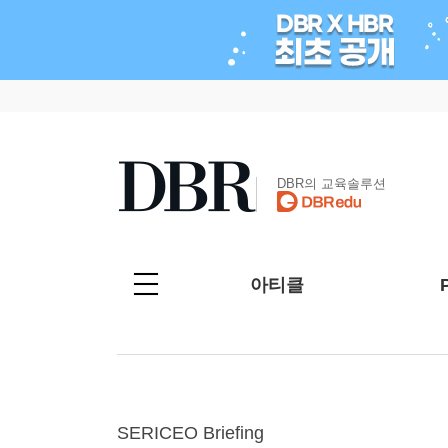
DBR의 교육솔루션
아티클
SERICEO Briefing