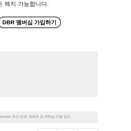
든 해지 가능합니다.
DBR 멤버십 가입하기
 reserved. 무단 전재, 재배포 및 AI학습 이용 금지