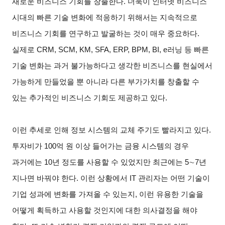
새로운 비즈니스 기회를 창출한다. 더욱이 인터넷 비즈니스
시대의 빠른 기술 변화에 적응하기 위해서는 지속적으로
비즈니스 기회를 연구하고 발굴하는 것이 매우 중요하다.
실제로 CRM, SCM, KM, SFA, ERP, BPM, BI, e러닝 등 빠른
기술 변화는 과거 불가능하다고 생각한 비즈니스를 현실에서
가능하게 만들었을 뿐 아니라 다른 부가가치를 창출할 수
있는 추가적인 비즈니스 기회도 제공하고 있다.
이런 추세로 인해 정보 시스템의 교체 주기도 빨라지고 있다.
투자비가 100억 원 이상 들어가는 금융 시스템의 경우
과거에는 10년 정도를 사용할 수 있었지만 최근에는 5
∼
7
년
지나면 바꿔야 한다. 이런 상황에서 IT 관리자는 어떤 기술이
기업 성과에 변화를 가져올 수 있는지, 이런 유용한 기술을
어떻게 획득하고 사용할 것인지에 대한 의사결정을 해야