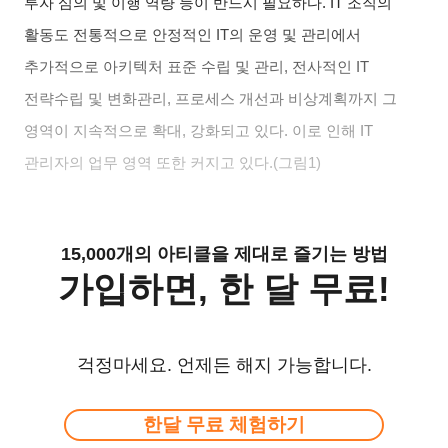
투자 심의 및 이행 역량 등이 반드시 필요하다. IT 조직의
활동도 전통적으로 안정적인 IT의 운영 및 관리에서
추가적으로 아키텍처 표준 수립 및 관리, 전사적인 IT
전략수립 및 변화관리, 프로세스 개선과 비상계획까지 그
영역이 지속적으로 확대, 강화되고 있다. 이로 인해 IT
관리자의 업무 영역 또한 커지고 있다.(그림1)
15,000개의 아티클을 제대로 즐기는 방법
가입하면, 한 달 무료!
걱정마세요. 언제든 해지 가능합니다.
한달 무료 체험하기