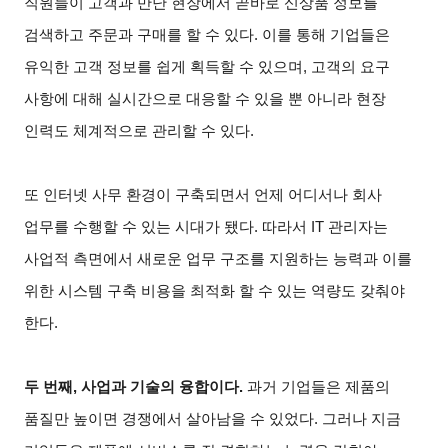
직원들이 고객과 만난 현장에서 곧바로 신상품 정보를
검색하고 주문과 구매를 할 수 있다. 이를 통해 기업들은
유익한 고객 정보를 쉽게 획득할 수 있으며, 고객의 요구
사항에 대해 실시간으로 대응할 수 있을 뿐 아니라 현장
인력도 체계적으로 관리할 수 있다.
또 인터넷 사무 환경이 구축되면서 언제 어디서나 회사
업무를 수행할 수 있는 시대가 됐다. 따라서 IT 관리자는
사업적 측면에서 새로운 업무 구조를 지원하는 능력과 이를
위한 시스템 구축 비용을 최적화 할 수 있는 역량도 갖춰야
한다.
두 번째, 사업과 기술의 융합이다.
과거 기업들은 제품의
품질만 높이면 경쟁에서 살아남을 수 있었다. 그러나 지금