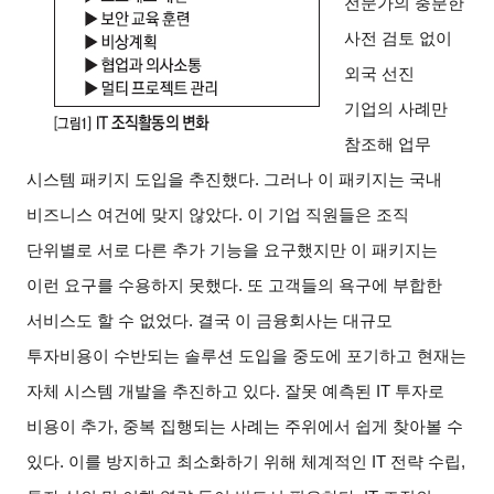
전문가의 충분한
사전 검토 없이
외국 선진
기업의 사례만
참조해 업무
시스템 패키지 도입을 추진했다. 그러나 이 패키지는 국내
비즈니스 여건에 맞지 않았다. 이 기업 직원들은 조직
단위별로 서로 다른 추가 기능을 요구했지만 이 패키지는
이런 요구를 수용하지 못했다. 또 고객들의 욕구에 부합한
서비스도 할 수 없었다. 결국 이 금융회사는 대규모
투자비용이 수반되는 솔루션 도입을 중도에 포기하고 현재는
자체 시스템 개발을 추진하고 있다. 잘못 예측된 IT 투자로
비용이 추가, 중복 집행되는 사례는 주위에서 쉽게 찾아볼 수
있다. 이를 방지하고 최소화하기 위해 체계적인 IT 전략 수립,