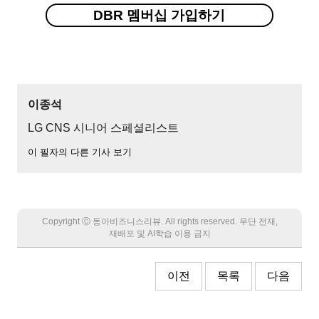
DBR 멤버십 가입하기
이종석
LG CNS 시니어 스페셜리스트
이 필자의 다른 기사 보기
Copyright Ⓒ 동아비즈니스리뷰. All rights reserved. 무단 전재,
재배포 및 AI학습 이용 금지
이전
목록
다음