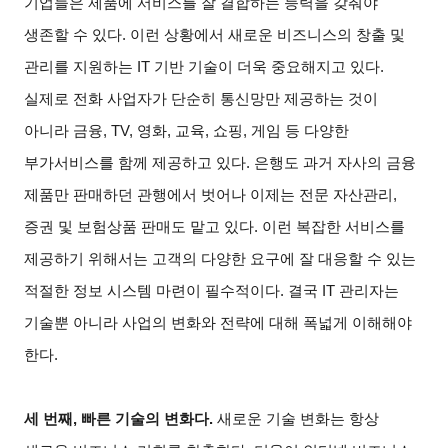
기업들은 제품에 서비스를 잘 결합하는 능력을 갖춰야
생존할 수 있다. 이런 상황에서 새로운 비즈니스의 창출 및
관리를 지원하는 IT 기반 기술이 더욱 중요해지고 있다.
실제로 전화 사업자가 단순히 통신망만 제공하는 것이
아니라 금융, TV, 영화, 교육, 쇼핑, 게임 등 다양한
부가서비스를 함께 제공하고 있다. 은행도 과거 자사의 금융
제품만 판매하던 관행에서 벗어나 이제는 전문 자산관리,
증권 및 보험상품 판매도 맡고 있다. 이런 복잡한 서비스를
제공하기 위해서는 고객의 다양한 요구에 잘 대응할 수 있는
적절한 정보 시스템 마련이 필수적이다. 결국 IT 관리자는
기술뿐 아니라 사업의 변화와 전략에 대해 폭넓게 이해해야
한다.
세 번째, 빠른 기술의 변화다.
새로운 기술 변화는 항상