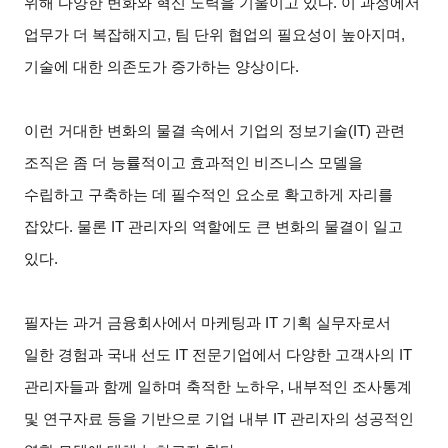
위해 다양한 변화와 혁신 노력을 기울이고 있다. 이 과정에서
업무가 더 복잡해지고, 팀 단위 협업의 필요성이 높아지며,
기술에 대한 의존도가 증가하는 양상이다.
이런 거대한 변화의 물결 속에서 기업의 정보기술(IT) 관련
조직은 좀 더 능률적이고 효과적인 비즈니스 모델을
수립하고 구축하는 데 필수적인 요소로 확고하게 자리를
잡았다. 물론 IT 관리자의 역할에도 큰 변화의 물결이 일고
있다.
필자는 과거 금융회사에서 마케팅과 IT 기획 실무자로서
일한 경험과 국내 선도 IT 전문기업에서 다양한 고객사의 IT
관리자들과 함께 일하며 축적한 노하우, 내부적인 조사통계
및 연구자료 등을 기반으로 기업 내부 IT 관리자의 성공적인