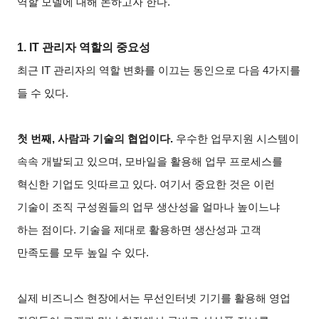
역할 모델에 대해 논하고자 한다.
1. IT
관리자 역할의 중요성
최근 IT 관리자의 역할 변화를 이끄는 동인으로 다음 4가지를
들 수 있다.
첫 번째, 사람과 기술의 협업이다.
우수한 업무지원 시스템이
속속 개발되고 있으며, 모바일을 활용해 업무 프로세스를
혁신한 기업도 잇따르고 있다. 여기서 중요한 것은 이런
기술이 조직 구성원들의 업무 생산성을 얼마나 높이느냐
하는 점이다. 기술을 제대로 활용하면 생산성과 고객
만족도를 모두 높일 수 있다.
실제 비즈니스 현장에서는 무선인터넷 기기를 활용해 영업