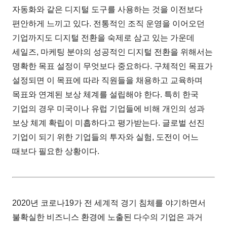
자동화와 같은 디지털 도구를 사용하는 것을 이전보다
편안하게 느끼고 있다. 전통적인 조직 운영을 이어오던
기업까지도 디지털 전환을 숙제로 삼고 있는 가운데
세일즈, 마케팅 분야의 성공적인 디지털 전환을 위해서는
명확한 목표 설정이 무엇보다 중요하다. 구체적인 목표가
설정되면 이 목표에 따라 직원들을 채용하고 교육하며
목표와 연계된 보상 체계를 설립해야 한다. 특히 한국
기업의 경우 미국이나 유럽 기업들에 비해 개인의 성과
보상 체계 확립이 미흡하다고 평가받는다. 글로벌 선진
기업이 되기 위한 기업들의 투자와 실험, 도전이 어느
때보다 필요한 상황이다.
2020년 코로나19가 전 세계적 경기 침체를 야기하면서
불확실한 비즈니스 환경에 노출된 다수의 기업은 과거