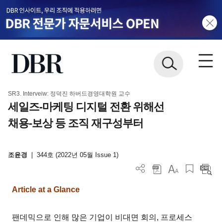
SR3. Interveiw: 정덕진 하버드경영대학원 교수
세일즈-마케팅 디지털 전환 위해선
채용-보상 등 조직 재구성부터
조윤경
|
344호 (2022년 05월 Issue 1)
Article at a Glance
팬데믹으로 인해 많은 기업이 비대면 회의, 프로세스