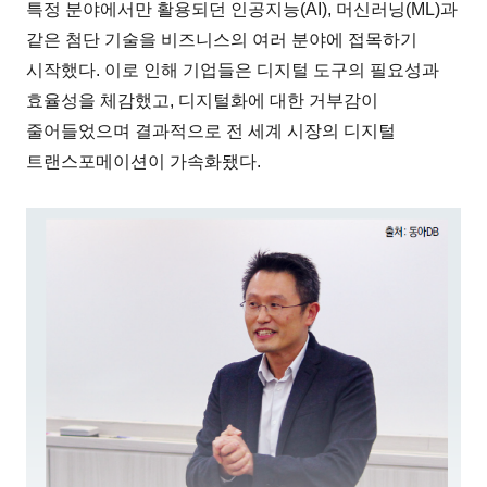
특정 분야에서만 활용되던 인공지능(AI), 머신러닝(ML)과
같은 첨단 기술을 비즈니스의 여러 분야에 접목하기
시작했다. 이로 인해 기업들은 디지털 도구의 필요성과
효율성을 체감했고, 디지털화에 대한 거부감이
줄어들었으며 결과적으로 전 세계 시장의 디지털
트랜스포메이션이 가속화됐다.