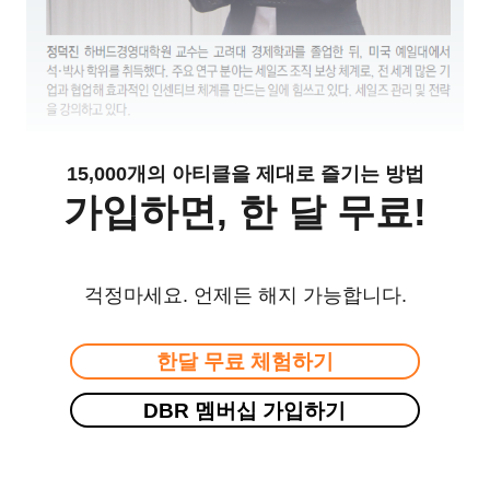
15,000개의 아티클을 제대로 즐기는 방법
가입하면, 한 달 무료!
걱정마세요. 언제든 해지 가능합니다.
한달 무료 체험하기
DBR 멤버십 가입하기