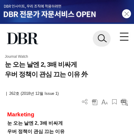
Journal Watch
눈 오는 날엔 2, 3배 비싸게
우버 정책이 관심 끄는 이유 外
|
262호 (2018년 12월 Issue 1)
Marketing
눈 오는 날엔 2, 3배 비싸게
우버 정책이 관심 끄는 이유