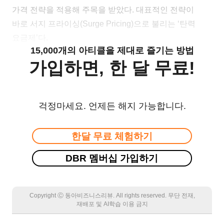
가격 전략을 적용해 주목을 받았다. 대표적인 전략이
바로 서지 프라이싱(Surge Pricing)으로 불리는 ‘탄력
요금제’다.
15,000개의 아티클을 제대로 즐기는 방법
가입하면, 한 달 무료!
걱정마세요. 언제든 해지 가능합니다.
한달 무료 체험하기
DBR 멤버십 가입하기
Copyright Ⓒ 동아비즈니스리뷰. All rights reserved. 무단 전재,
재배포 및 AI학습 이용 금지