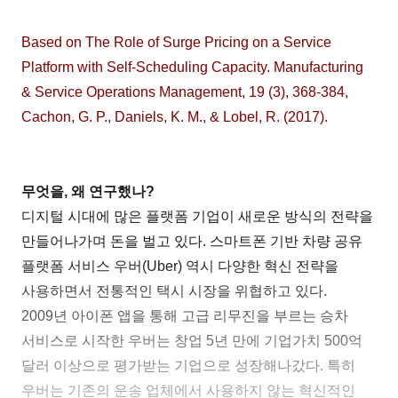
Based on The Role of Surge Pricing on a Service
Platform with Self-Scheduling Capacity.
Manufacturing
& Service Operations Management,
19 (3), 368-384,
Cachon, G. P., Daniels, K. M., & Lobel, R. (2017).
무엇을, 왜 연구했나?
디지털 시대에 많은 플랫폼 기업이 새로운 방식의 전략을
만들어나가며 돈을 벌고 있다. 스마트폰 기반 차량 공유
플랫폼 서비스 우버(Uber) 역시 다양한 혁신 전략을
사용하면서 전통적인 택시 시장을 위협하고 있다.
2009년 아이폰 앱을 통해 고급 리무진을 부르는 승차
서비스로 시작한 우버는 창업 5년 만에 기업가치 500억
달러 이상으로 평가받는 기업으로 성장해나갔다. 특히
우버는 기존의 운송 업체에서 사용하지 않는 혁신적인