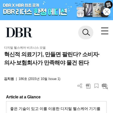
디지털 헬스케어 비즈니스 모델
혁신적 의료기기, 만들면 팔린다? 소비자·
의사·보험회사가 만족해야 물건 된다
김치원
|
186호 (2015년 10월 Issue 1)
Article at a Glance
좋은 기술이 있고 이를 이용한 디지털 헬스케어 기기를