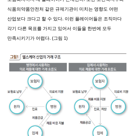
식품의약품안전처 같은 규제기관이 미치는 영향도 어떤
산업보다 크다고 할 수 있다
.
이런 플레이어들은 조직마다
각기 다른 목표를 가지고 있어서 이들을 한번에 모두
만족시키기가 어렵다
. (
그림
1)