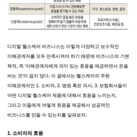
디지털 헬스케어 비즈니스는 이렇게 다양하고 보수적인
이해관계자를 모두 만족시켜야 하기 때문에 비즈니스의 기본
목적
,
즉
‘
이해관계자에게 의미 있는 효용을 제공하면서 돈을
버는 것
’
이 쉽지 않다
.
이 글에서는 헬스케어의 주된
이해관계자인
1.
소비자
, 2.
병원 혹은 의사
, 3.
보험회사들이
어떤 디지털 헬스케어 제품에 대해서 효용을 느끼는지
,
그리고 이들에게 어떻게 효용을 제공해서 성공적인
비즈니스를 만들 수 있는지를 살펴보자
.
1.
소비자의 효용