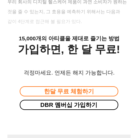
우리 회사의 디지털 헬스케어 제품이 과연 소비자가 원하는
것을 줄 수 있는지
,
그 효용을 예측하기 위해서는 다음과
같이
4
단계로 접근해 볼 필요가 있다
.
15,000개의 아티클을 제대로 즐기는 방법
가입하면, 한 달 무료!
걱정마세요. 언제든 해지 가능합니다.
한달 무료 체험하기
DBR 멤버십 가입하기