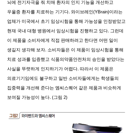
뇌에 전기자극을 줘 치매 환자의 인지 기능을 개선하고
우울증 환자를 치료하는 기기다
.
와이브레인
(YBrain)
이라는
업체가 미국에서 초기 임상시험을 통해 가능성을 인정받았고
현재 국내 대형 병원에서 임상시험을 진행하고 있다
.
그런데
이 제품을 소비자에게 직접 판매하려고 한다면 어떤 일이
생길지 생각해 보자
.
소비자들은 이 제품이 임상시험을 통해
치료 성과를 입증했고 식품의약품안전처의 승인을 받았다는
사실을 뚜렷하게 인지하기가 어렵다
.
따라서 이 제품은
의료기기임에도 불구하고 일반 소비자들에게는 학생들의
집중력을 개선해 준다는 엠씨스퀘어 같은 제품과 비슷하게
보여질 가능성이 높다
. (
그림
2)