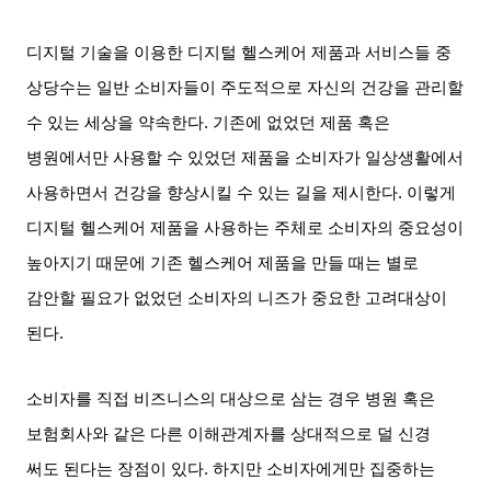
디지털 기술을 이용한 디지털 헬스케어 제품과 서비스들 중
상당수는 일반 소비자들이 주도적으로 자신의 건강을 관리할
수 있는 세상을 약속한다
.
기존에 없었던 제품 혹은
병원에서만 사용할 수 있었던 제품을 소비자가 일상생활에서
사용하면서 건강을 향상시킬 수 있는 길을 제시한다
.
이렇게
디지털 헬스케어 제품을 사용하는 주체로 소비자의 중요성이
높아지기 때문에 기존 헬스케어 제품을 만들 때는 별로
감안할 필요가 없었던 소비자의 니즈가 중요한 고려대상이
된다
.
소비자를 직접 비즈니스의 대상으로 삼는 경우 병원 혹은
보험회사와 같은 다른 이해관계자를 상대적으로 덜 신경
써도 된다는 장점이 있다
.
하지만 소비자에게만 집중하는