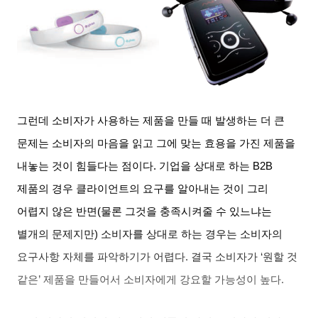
그런데 소비자가 사용하는 제품을 만들 때 발생하는 더 큰
문제는 소비자의 마음을 읽고 그에 맞는 효용을 가진 제품을
내놓는 것이 힘들다는 점이다
.
기업을 상대로 하는
B2B
제품의 경우 클라이언트의 요구를 알아내는 것이 그리
어렵지 않은 반면
(
물론 그것을 충족시켜줄 수 있느냐는
별개의 문제지만
)
소비자를 상대로 하는 경우는 소비자의
요구사항 자체를 파악하기가 어렵다
.
결국 소비자가
‘
원할 것
같은
’
제품을 만들어서 소비자에게 강요할 가능성이 높다
.