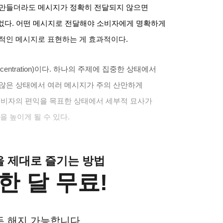
 만들더라도 메시지가 정확히 전달되지 않으면
없다
.
어떤 메시지로 전달해야 소비자에게 명확하게
적인 메시지로 표현하는 게 효과적이다
.
entration)
이다
.
하나의 주제에 집중한 상태에서
않은 상태에서 여러 메시지가 주의 산만하게
비자의 편익을 목표한 상태에서 세부적 묘사가
 높이게 될 수 있다
.
클을 제대로 즐기는 방법
한 달 무료!
든 해지 가능합니다.