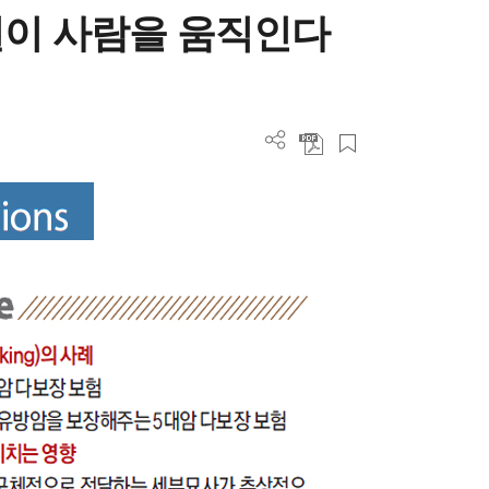
일이 사람을 움직인다