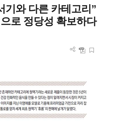
서기와 다른 카테고리”
책으로 정당성 확보하다